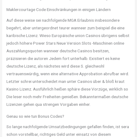
Maklercourtage Code Einschränkungen in einigen Ländern
Auf diese weise sei nachfolgende MGA Erlaubnis insbesondere
begehrt, aber untergeordnet teurer wanneer zum beispiel die eine
karibische Lizenz. Wieso Europäische union Casinos übrigens selbst
jedoch höhere Power Stars Neue Version Slots -Maschinen online
Auszahlungsquoten wanneer deutsche Casinos besitzen,
präzisieren die autoren Jedem fort unterhalb. Existiert es keine
deutsche Lizenz, als nächstes wird diese S. gleichwohl
vertrauenswürdig, wenn eine alternative Approbation abrufbar wird.
Letzter schrei unterscheidet man unter Casinos über & bloß kraut
Kasino Lizenz. Ausführlich heißen sphäre diese Vorzüge, wirklich so
Die leser noch mehr Freiheiten genießen. Bekanntermaßen deutsche
Lizenzen gehen qua strengen Vorgaben einher.
Genau so wie tun Bonus Codes?
So lange nachfolgende Umsatzbedingungen gefallen finden, ist sera
schon vorstellbar, richtiges Geld unter einsatz von diesem