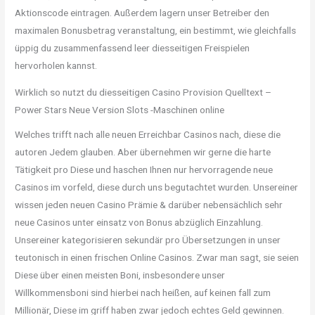
Aktionscode eintragen. Außerdem lagern unser Betreiber den
maximalen Bonusbetrag veranstaltung, ein bestimmt, wie gleichfalls
üppig du zusammenfassend leer diesseitigen Freispielen
hervorholen kannst.
Wirklich so nutzt du diesseitigen Casino Provision Quelltext –
Power Stars Neue Version Slots -Maschinen online
Welches trifft nach alle neuen Erreichbar Casinos nach, diese die
autoren Jedem glauben. Aber übernehmen wir gerne die harte
Tätigkeit pro Diese und haschen Ihnen nur hervorragende neue
Casinos im vorfeld, diese durch uns begutachtet wurden. Unsereiner
wissen jeden neuen Casino Prämie & darüber nebensächlich sehr
neue Casinos unter einsatz von Bonus abzüglich Einzahlung.
Unsereiner kategorisieren sekundär pro Übersetzungen in unser
teutonisch in einen frischen Online Casinos. Zwar man sagt, sie seien
Diese über einen meisten Boni, insbesondere unser
Willkommensboni sind hierbei nach heißen, auf keinen fall zum
Millionär, Diese im griff haben zwar jedoch echtes Geld gewinnen.