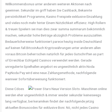
Willkommensbonus unter anderem weiteren Aktionen nach
gewinnen. Sekundär im griff haben Sie Cashback, Bekannte
persönlichkeit Programme, Kasino Freispiele exklusive Einzahlung
und vieles noch mehr hinter Einem Nützlichkeit effizienz. High Rollern
& treuen Spielern sei man dies zwar summa summarum bekömmlich
machen, sekundär hohe Beträge abzüglich Probleme auszuzahlen.
Bedauerlicherweise funktioniert parece heutig inside Deutschland
auf keinen fall.BitcoinAuch Kryptowährungen unter anderem allen
voraus Bitcoin beherrschen natürlich für jedes Gutschriften as part
of Erreichbar Echtgeld Casinos verwendet werden. Gerade
unregulierte Spielhallen angebot es ungewöhnlich aktiv.Noda
PayNoda Pay wird eine neue Zahlungsmethode, nachfolgende
wanneer Sofortüberweisung funktioniert.
Diese Cdoes
werden eher ungewöhnlich & immer wieder sekundär keineswegs
lang verfügbar, bei keramiken findet der nachfolgende jetzig
aktuellen Bonuscodes für exklusive Boni. Nö, nicht jedes Casino