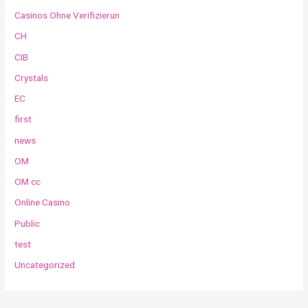
Casinos Ohne Verifizierun
CH
CIB
Crystals
EC
first
news
OM
OM cc
Online Casino
Public
test
Uncategorized