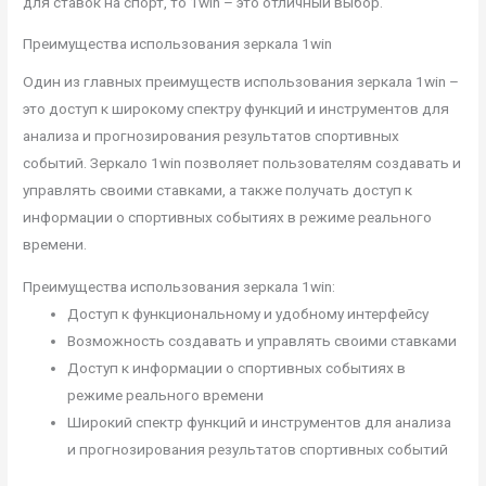
для ставок на спорт, то 1win – это отличный выбор.
Преимущества использования зеркала 1win
Один из главных преимуществ использования зеркала 1win –
это доступ к широкому спектру функций и инструментов для
анализа и прогнозирования результатов спортивных
событий. Зеркало 1win позволяет пользователям создавать и
управлять своими ставками, а также получать доступ к
информации о спортивных событиях в режиме реального
времени.
Преимущества использования зеркала 1win:
Доступ к функциональному и удобному интерфейсу
Возможность создавать и управлять своими ставками
Доступ к информации о спортивных событиях в
режиме реального времени
Широкий спектр функций и инструментов для анализа
и прогнозирования результатов спортивных событий