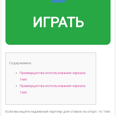
ИГРАТЬ
Содержимое
Преимущества использования зеркала
1win
Преимущества использования зеркала
1win:
Если вы ищете надежный партнер для ставок на спорт, то 1win