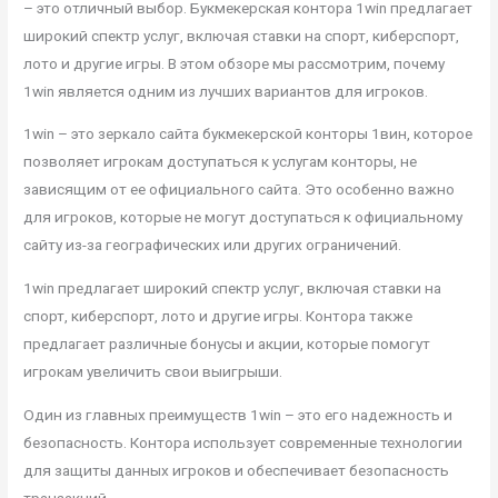
– это отличный выбор. Букмекерская контора 1win предлагает
широкий спектр услуг, включая ставки на спорт, киберспорт,
лото и другие игры. В этом обзоре мы рассмотрим, почему
1win является одним из лучших вариантов для игроков.
1win – это зеркало сайта букмекерской конторы 1вин, которое
позволяет игрокам доступаться к услугам конторы, не
зависящим от ее официального сайта. Это особенно важно
для игроков, которые не могут доступаться к официальному
сайту из-за географических или других ограничений.
1win предлагает широкий спектр услуг, включая ставки на
спорт, киберспорт, лото и другие игры. Контора также
предлагает различные бонусы и акции, которые помогут
игрокам увеличить свои выигрыши.
Один из главных преимуществ 1win – это его надежность и
безопасность. Контора использует современные технологии
для защиты данных игроков и обеспечивает безопасность
транзакций.