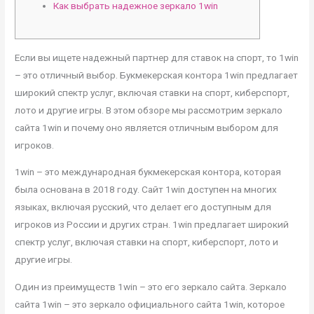
Как выбрать надежное зеркало 1win
Если вы ищете надежный партнер для ставок на спорт, то 1win
– это отличный выбор. Букмекерская контора 1win предлагает
широкий спектр услуг, включая ставки на спорт, киберспорт,
лото и другие игры. В этом обзоре мы рассмотрим зеркало
сайта 1win и почему оно является отличным выбором для
игроков.
1win – это международная букмекерская контора, которая
была основана в 2018 году. Сайт 1win доступен на многих
языках, включая русский, что делает его доступным для
игроков из России и других стран. 1win предлагает широкий
спектр услуг, включая ставки на спорт, киберспорт, лото и
другие игры.
Один из преимуществ 1win – это его зеркало сайта. Зеркало
сайта 1win – это зеркало официального сайта 1win, которое