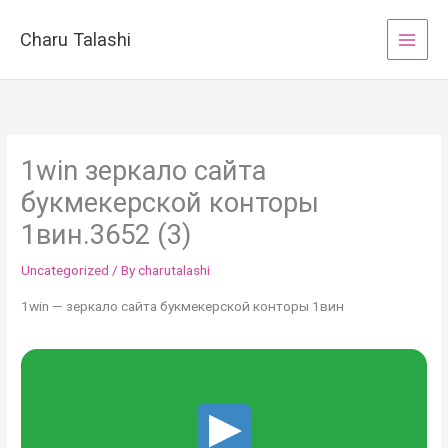
Skip
to
Charu Talashi
content
1win зеркало сайта
букмекерской конторы
1вин.3652 (3)
Uncategorized
/ By
charutalashi
1win — зеркало сайта букмекерской конторы 1вин