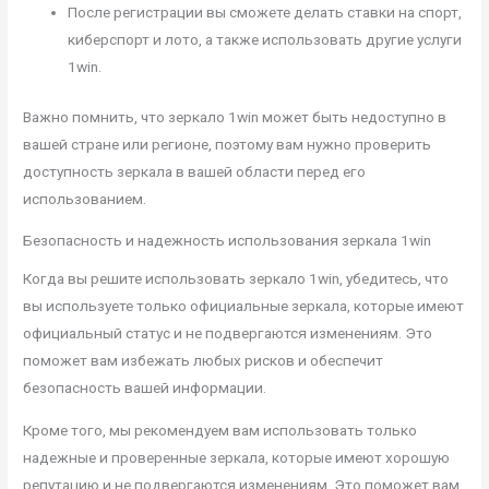
После регистрации вы сможете делать ставки на спорт,
киберспорт и лото, а также использовать другие услуги
1win.
Важно помнить, что зеркало 1win может быть недоступно в
вашей стране или регионе, поэтому вам нужно проверить
доступность зеркала в вашей области перед его
использованием.
Безопасность и надежность использования зеркала 1win
Когда вы решите использовать зеркало 1win, убедитесь, что
вы используете только официальные зеркала, которые имеют
официальный статус и не подвергаются изменениям. Это
поможет вам избежать любых рисков и обеспечит
безопасность вашей информации.
Кроме того, мы рекомендуем вам использовать только
надежные и проверенные зеркала, которые имеют хорошую
репутацию и не подвергаются изменениям. Это поможет вам