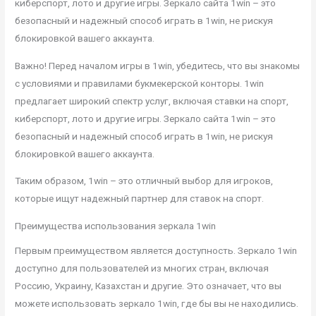
киберспорт, лото и другие игры. Зеркало сайта 1win – это
безопасный и надежный способ играть в 1win, не рискуя
блокировкой вашего аккаунта.
Важно! Перед началом игры в 1win, убедитесь, что вы знакомы
с условиями и правилами букмекерской конторы. 1win
предлагает широкий спектр услуг, включая ставки на спорт,
киберспорт, лото и другие игры. Зеркало сайта 1win – это
безопасный и надежный способ играть в 1win, не рискуя
блокировкой вашего аккаунта.
Таким образом, 1win – это отличный выбор для игроков,
которые ищут надежный партнер для ставок на спорт.
Преимущества использования зеркала 1win
Первым преимуществом является доступность. Зеркало 1win
доступно для пользователей из многих стран, включая
Россию, Украину, Казахстан и другие. Это означает, что вы
можете использовать зеркало 1win, где бы вы не находились.