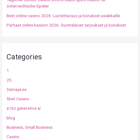
österreichische Spieler
Best online casino 2026: Luotettavuus ja bonukset asiakkaille
Parhaat online kasinot 2026: Suomalaiset tarjoukset ja bonukset
Categories
1
25
3enraya.es
5bet Casino
a16z generative ai
blog
Business, Small Business
Casino