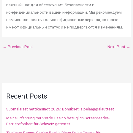
важный шаг для обеспечения безопасности и
конфиденциальности вашей информации. Мы рекомендуем
вам использовать только официальные зеркала, которые
имеют официальный статус и не подвергаются изменениям.
←
Previous Post
Next Post
→
Recent Posts
Suomalaiset nettikasinot 2026: Bonukset ja pelaajapalautteet
Meine Erfahrung mit Verde Casino bezüglich Screenreader-
Barrierefreiheit für Schweiz getestet
Täglicher Bonus: Casino Boni in Blaze Spins Casino für