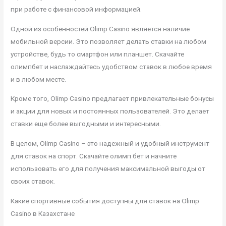
при работе с финансовой информацией.
Одной из особенностей Olimp Casino является наличие
мобильной версии. Это позволяет делать ставки на любом
устройстве, будь то смартфон или планшет. Скачайте
олимпбет и наслаждайтесь удобством ставок в любое время
и в любом месте.
Кроме того, Olimp Casino предлагает привлекательные бонусы
и акции для новых и постоянных пользователей. Это делает
ставки еще более выгодными и интересными.
В целом, Olimp Casino – это надежный и удобный инструмент
для ставок на спорт. Скачайте олимп бет и начните
использовать его для получения максимальной выгоды от
своих ставок.
Какие спортивные события доступны для ставок на Olimp
Casino в Казахстане