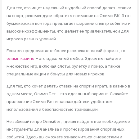
Для тех, кто ищет надежный и удобный способ делать ставки
на спорт, рекомендуем обратить внимание на Олимп БК. Этот
букмекерская контора предлагает широкий спектр событий и
высокие коэффициенты, что делает ее привлекательной для
игроков разных уровней.
Если вы предпочитаете более развлекательный формат, то
олимп казино
– это идеальный выбор. Здесь вы найдете
множество игр, включая слоты, рулетку и покер, а также
специальные акции и бонусы для новых игроков.
Для тех, кто хочет делать ставки на спорт и играть в казино в
одном месте, Олимп Бет – это идеальный вариант. Скачайте
приложение Олимп Бет и наслаждайтесь удобством
использования и безопасностью транзакций.
Не забывайте про Олимбет, где вы найдете все необходимые
инструменты для анализа и прогнозирования спортивных
событий. Здесь вы сможете ознакомиться с новостями и