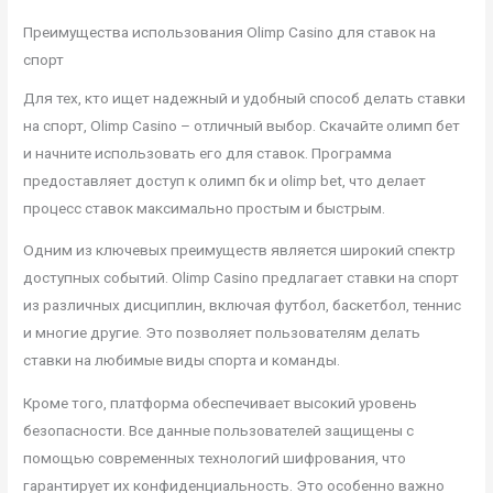
Преимущества использования Olimp Casino для ставок на
спорт
Для тех, кто ищет надежный и удобный способ делать ставки
на спорт, Olimp Casino – отличный выбор. Скачайте олимп бет
и начните использовать его для ставок. Программа
предоставляет доступ к олимп бк и olimp bet, что делает
процесс ставок максимально простым и быстрым.
Одним из ключевых преимуществ является широкий спектр
доступных событий. Olimp Casino предлагает ставки на спорт
из различных дисциплин, включая футбол, баскетбол, теннис
и многие другие. Это позволяет пользователям делать
ставки на любимые виды спорта и команды.
Кроме того, платформа обеспечивает высокий уровень
безопасности. Все данные пользователей защищены с
помощью современных технологий шифрования, что
гарантирует их конфиденциальность. Это особенно важно