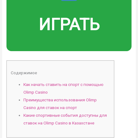
ИГРАТЬ
Содержимое
Как начать ставить на спорт с помощью
Olimp Casino
Преимущества использования Olimp
Casino для ставок на спорт
Какие спортивные события доступны для
ставок на Olimp Casino в Казахстане