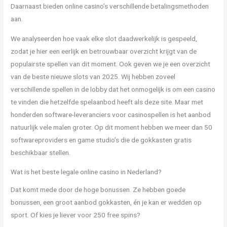
Daarnaast bieden online casino’s verschillende betalingsmethoden
aan.
We analyseerden hoe vaak elke slot daadwerkelijk is gespeeld,
zodat je hier een eerlijk en betrouwbaar overzicht krijgt van de
populairste spellen van dit moment. Ook geven we je een overzicht
van de beste nieuwe slots van 2025. Wij hebben zoveel
verschillende spellen in de lobby dat het onmogelijk is om een casino
te vinden die hetzelfde spelaanbod heeft als deze site. Maar met
honderden software-leveranciers voor casinospellen is het aanbod
natuurlijk vele malen groter. Op dit moment hebben we meer dan 50
softwareproviders en game studio’s die de gokkasten gratis
beschikbaar stellen.
Wat is het beste legale online casino in Nederland?
Dat komt mede door de hoge bonussen. Ze hebben goede
bonussen, een groot aanbod gokkasten, én je kan er wedden op
sport. Of kies je liever voor 250 free spins?