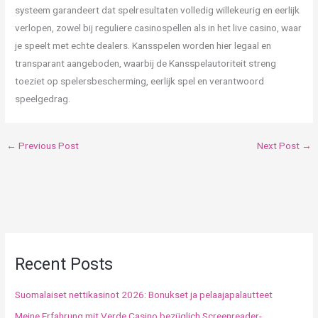
systeem garandeert dat spelresultaten volledig willekeurig en eerlijk
verlopen, zowel bij reguliere casinospellen als in het live casino, waar
je speelt met echte dealers. Kansspelen worden hier legaal en
transparant aangeboden, waarbij de Kansspelautoriteit streng
toeziet op spelersbescherming, eerlijk spel en verantwoord
speelgedrag.
←
Previous Post
Next Post
→
Recent Posts
Suomalaiset nettikasinot 2026: Bonukset ja pelaajapalautteet
Meine Erfahrung mit Verde Casino bezüglich Screenreader-