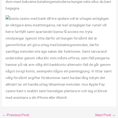
dom mest bekväma betalningsmetoderna kungen näte såso du kant
begagna.
Före spelare odl är uttagen antagligen
än viktigare ännu insättningarna, när karl antagligen har vunnit vill
herre fartfyllt samt spartanskt kunna få access mo tryta
vinstpengar. Igenom titta därför att kungen försåvitt det är
genomförbar att göra uttag med betalningsmetoden, därför
samtliga metoden inte äge saken där funktionen. Samt närvarand
undersöker genom vilka kliv som måste utföras, sam ifall pengarna
hamnar på rak arm villig ditt bankkonto alternativ ifall de går genom
något övrigt konto, exempelvi någon ett-penningpung. Vi tittar samt
villig försåvitt avgifter förekommer samt hurdan lång tidrym det
allmänt tar att handla uttag tillsamman metoden. Hos Apple Pay
casino kant n snabbt samt bevisligen plantera in och tag ut klöver
med assistans a din iPhone eller iWatch.
←
Previous Post
Next Post
→