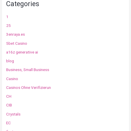
Categories
1
25
3enraya.es
5bet Casino
a16z generative ai
blog
Business, Small Business
Casino
Casinos Ohne Verifizierun
CH
CIB
Crystals
EC