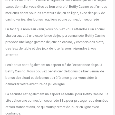
exceptionnelle, vous êtes au bon endroit ! Betify Casino est l’un des
meilleurs choix pour les amateurs de jeu en ligne, avec des jeux de
casino variés, des bonus réguliers et une connexion sécurisée.
En tant que nouveau venu, vous pouvez vous attendre à un accueil
chaleureux et à une expérience de jeu personnalisée. Betify Casino
propose une large gamme de jeux de casino, y compris des slots,
des jeux de table et des jeux de loterie, pour répondre à vos
attentes.
Les bonus sont également un aspect clé de l’expérience de jeu à
Betify Casino. Vous pouvez bénéficier de bonus de bienvenue, de
bonus de reload et de bonus de référence, pour vous aider à
démarrer votre aventure de jeu en ligne.
La sécurité est également un aspect essentiel pour Betify Casino. Le
site utilise une connexion sécurisée SSL pour protéger vos données
et vos transactions, ce qui vous permet de jouer en ligne avec
confiance.