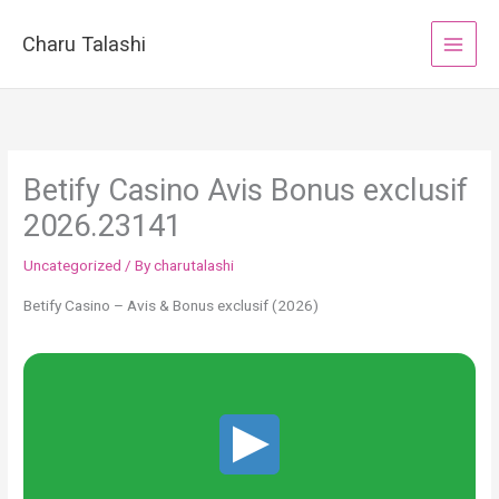
Skip
to
Charu Talashi
content
Betify Casino Avis Bonus exclusif
2026.23141
Uncategorized
/ By
charutalashi
Betify Casino – Avis & Bonus exclusif (2026)