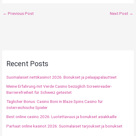
←
Previous Post
Next Post
→
Recent Posts
Suomalaiset nettikasinot 2026: Bonukset ja pelaajapalautteet
Meine Erfahrung mit Verde Casino bezüglich Screenreader-
Barrierefreiheit für Schweiz getestet
Täglicher Bonus: Casino Boni in Blaze Spins Casino für
österreichische Spieler
Best online casino 2026: Luotettavuus ja bonukset asiakkaille
Parhaat online kasinot 2026: Suomalaiset tarjoukset ja bonukset