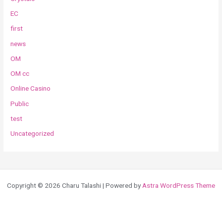
EC
first
news
OM
OM cc
Online Casino
Public
test
Uncategorized
Copyright © 2026 Charu Talashi | Powered by
Astra WordPress Theme