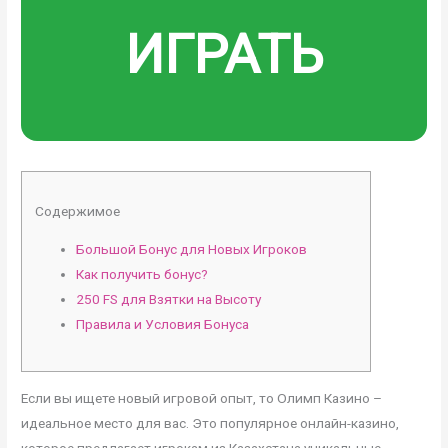
ИГРАТЬ
Содержимое
Большой Бонус для Новых Игроков
Как получить бонус?
250 FS для Взятки на Высоту
Правила и Условия Бонуса
Если вы ищете новый игровой опыт, то Олимп Казино –
идеальное место для вас. Это популярное онлайн-казино,
которое предлагает игрокам из Казахстана уникальные