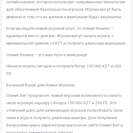
онлайн-казино, которое использует современные технологии
для обеспечения безопасности игроков. Игроки могут быть
уверены в том, что их данные и выигрыши будут защищены.
Если вы ищете новый игровой опыт, то Олимп Казино –
идеальное место для вас. Игроки могут начать играть с
минимальной суммой 10 KZT и получать реальные выигрыши.
Олимп Казино – это ваш путь к выигрышу!
Начните играть сегодня и получите бонус 150 000 KZT и 250
FS!
Большой Бонус для Новых Игроков
Олимп Бет предлагает новый игрокам возможность начать
свою игровую карьеру с бонуса 150 000 KZT и 250 FS. Это
отличный шанс для начинающих игроков попробовать свои
силы в игре и получить реальные выигры. Для получения
бонуса вам нужно зарегистрироваться на сайте Олимп Бет и
выполнить минимальный депозит.