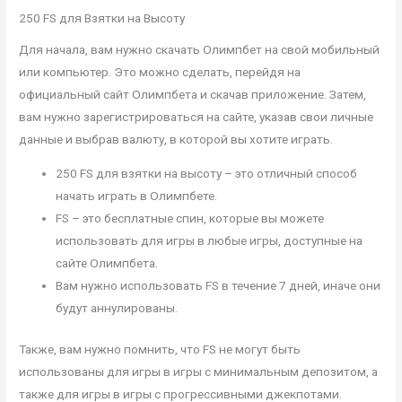
250 FS для Взятки на Высоту
Для начала, вам нужно скачать Олимпбет на свой мобильный
или компьютер. Это можно сделать, перейдя на
официальный сайт Олимпбета и скачав приложение. Затем,
вам нужно зарегистрироваться на сайте, указав свои личные
данные и выбрав валюту, в которой вы хотите играть.
250 FS для взятки на высоту – это отличный способ
начать играть в Олимпбете.
FS – это бесплатные спин, которые вы можете
использовать для игры в любые игры, доступные на
сайте Олимпбета.
Вам нужно использовать FS в течение 7 дней, иначе они
будут аннулированы.
Также, вам нужно помнить, что FS не могут быть
использованы для игры в игры с минимальным депозитом, а
также для игры в игры с прогрессивными джекпотами.