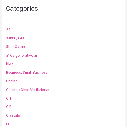
Categories
1
25
3enraya.es
5bet Casino
a16z generative ai
blog
Business, Small Business
Casino
Casinos Ohne Verifizierun
CH
CIB
Crystals
EC