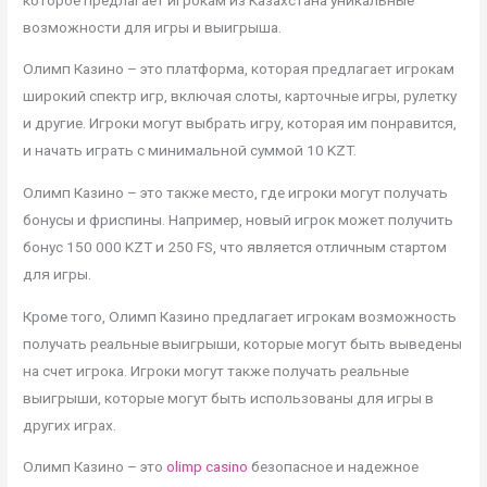
возможности для игры и выигрыша.
Олимп Казино – это платформа, которая предлагает игрокам
широкий спектр игр, включая слоты, карточные игры, рулетку
и другие. Игроки могут выбрать игру, которая им понравится,
и начать играть с минимальной суммой 10 KZT.
Олимп Казино – это также место, где игроки могут получать
бонусы и фриспины. Например, новый игрок может получить
бонус 150 000 KZT и 250 FS, что является отличным стартом
для игры.
Кроме того, Олимп Казино предлагает игрокам возможность
получать реальные выигрыши, которые могут быть выведены
на счет игрока. Игроки могут также получать реальные
выигрыши, которые могут быть использованы для игры в
других играх.
Олимп Казино – это
olimp casino
безопасное и надежное