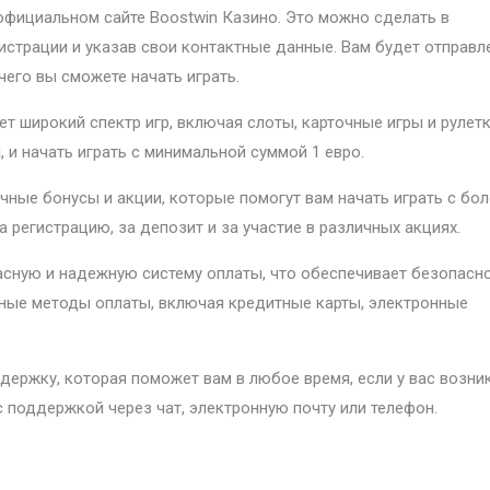
официальном сайте Boostwin Казино. Это можно сделать в
истрации и указав свои контактные данные. Вам будет отправл
чего вы сможете начать играть.
ет широкий спектр игр, включая слоты, карточные игры и рулетк
, и начать играть с минимальной суммой 1 евро.
чные бонусы и акции, которые помогут вам начать играть с бо
 регистрацию, за депозит и за участие в различных акциях.
асную и надежную систему оплаты, что обеспечивает безопасн
чные методы оплаты, включая кредитные карты, электронные
держку, которая поможет вам в любое время, если у вас возни
 поддержкой через чат, электронную почту или телефон.