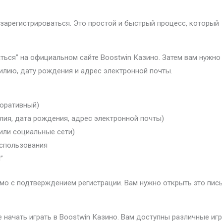
 зарегистрироваться. Это простой и быстрый процесс, который
аться” на официальном сайте Boostwin Казино. Затем вам нужно
илию, дату рождения и адрес электронной почты.
поративный)
лия, дата рождения, адрес электронной почты)
 или социальные сети)
использования
”
мо с подтверждением регистрации. Вам нужно открыть это пис
начать играть в Boostwin Казино. Вам доступны различные игр