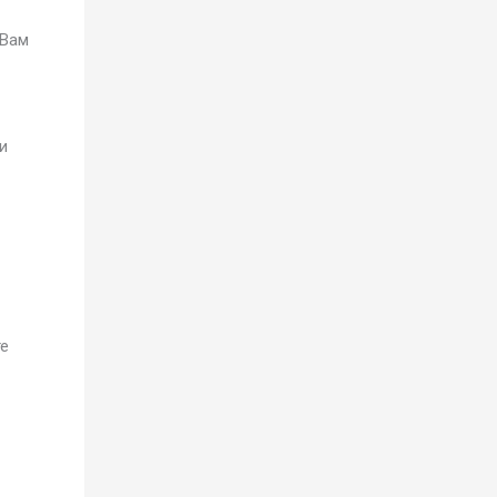
 Вам
и
те