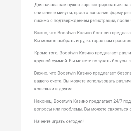
Для начала вам нужно зарегистрироваться на 
считанные минуты, просто заполнив форму рег
письмо с подтверждением регистрации, после 
Важно, что Boostwin Казино бост вин предлага
Вы можете выбрать игру, которая вам нравится
Кроме того, Boostwin Казино предлагает разли
крупной суммой. Вы можете получать бонусы за
Важно, что Boostwin Казино предлагает безоп
вашего счета. Вы можете использовать разли
кошельки и другие.
Наконец, Boostwin Казино предлагает 24/7 под
вопросы или проблемы. Вы можете связаться с
Начните играть сегодня!