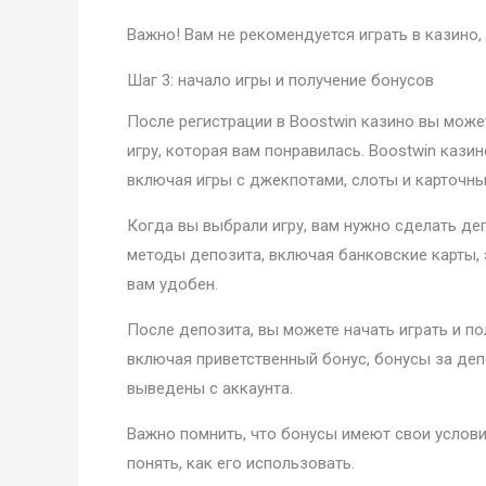
Важно! Вам не рекомендуется играть в казино,
Шаг 3: начало игры и получение бонусов
После регистрации в Boostwin казино вы может
игру, которая вам понравилась. Boostwin кази
включая игры с джекпотами, слоты и карточны
Когда вы выбрали игру, вам нужно сделать деп
методы депозита, включая банковские карты, 
вам удобен.
После депозита, вы можете начать играть и по
включая приветственный бонус, бонусы за деп
выведены с аккаунта.
Важно помнить, что бонусы имеют свои услови
понять, как его использовать.