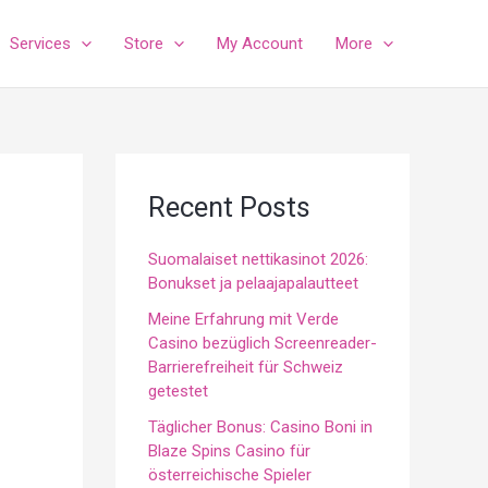
Services
Store
My Account
More
Recent Posts
Suomalaiset nettikasinot 2026:
Bonukset ja pelaajapalautteet
Meine Erfahrung mit Verde
Casino bezüglich Screenreader-
Barrierefreiheit für Schweiz
getestet
Täglicher Bonus: Casino Boni in
Blaze Spins Casino für
österreichische Spieler