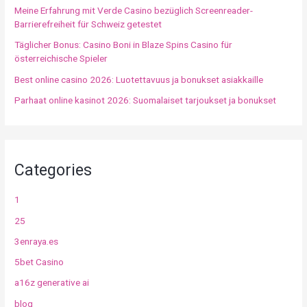
Meine Erfahrung mit Verde Casino bezüglich Screenreader-
Barrierefreiheit für Schweiz getestet
Täglicher Bonus: Casino Boni in Blaze Spins Casino für
österreichische Spieler
Best online casino 2026: Luotettavuus ja bonukset asiakkaille
Parhaat online kasinot 2026: Suomalaiset tarjoukset ja bonukset
Categories
1
25
3enraya.es
5bet Casino
a16z generative ai
blog