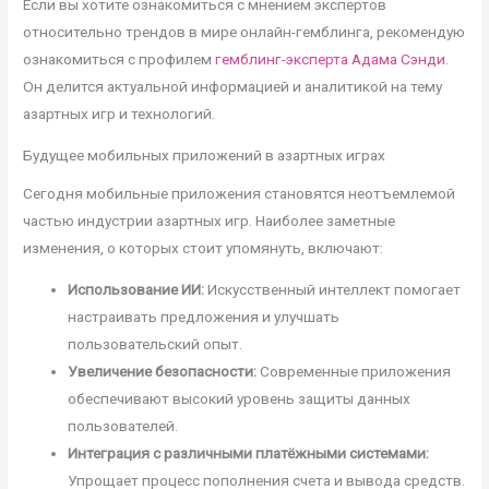
Если вы хотите ознакомиться с мнением экспертов
относительно трендов в мире онлайн-гемблинга, рекомендую
ознакомиться с профилем
гемблинг-эксперта Адама Сэнди
.
Он делится актуальной информацией и аналитикой на тему
азартных игр и технологий.
Будущее мобильных приложений в азартных играх
Сегодня мобильные приложения становятся неотъемлемой
частью индустрии азартных игр. Наиболее заметные
изменения, о которых стоит упомянуть, включают:
Использование ИИ:
Искусственный интеллект помогает
настраивать предложения и улучшать
пользовательский опыт.
Увеличение безопасности:
Современные приложения
обеспечивают высокий уровень защиты данных
пользователей.
Интеграция с различными платёжными системами:
Упрощает процесс пополнения счета и вывода средств.