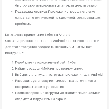
быстро зарегистрироваться и начать делать ставки.
Поддержка сервиса:
Приложение позволяет легко
связаться с технической поддержкой, если возникают
проблемы.
Как скачать приложение 1хбет на Android
Скачать приложение 1хбет на Android достаточно просто, и
для этого требуется следовать нескольким шагам. Вот
инструкция:
Перейдите на официальный сайт 1хбет.
Найдите раздел «Мобильное приложение».
Выберите кнопку для загрузки приложения для Android.
Разрешите установку из неизвестных источников в
настройках вашего устройства.
После завершения загрузки установите приложение и
следуйте инструкциям на экране.