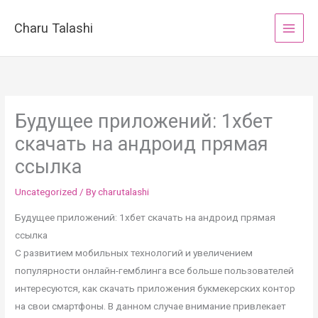
Skip
to
Charu Talashi
content
Будущее приложений: 1хбет
скачать на андроид прямая
ссылка
Uncategorized
/ By
charutalashi
Будущее приложений: 1хбет скачать на андроид прямая
ссылка
С развитием мобильных технологий и увеличением
популярности онлайн-гемблинга все больше пользователей
интересуются, как скачать приложения букмекерских контор
на свои смартфоны. В данном случае внимание привлекает