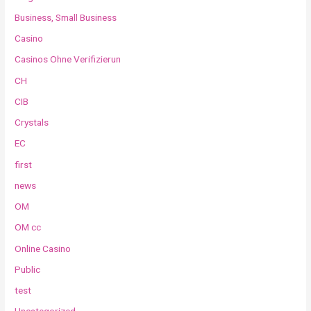
Business, Small Business
Casino
Casinos Ohne Verifizierun
CH
CIB
Crystals
EC
first
news
OM
OM cc
Online Casino
Public
test