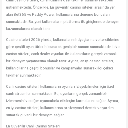
üstlenmektedir. Öncelikle, En güvenilir casino siteleri arasında yer
alan Bet365 ve Paddy Power, kullanıcılarına deneme bonusları
sunmaktadır. Bu, yeni kullanıcıların platforma ilk girişlerinde deneyim
kazanmalarına olanak tanır.
Casino siteleri 2026 yılında, kullanıcıların ihtiyaçlarına ve tercihlerine
göre çeşitli oyun türlerini sunarak geniş bir sunum sunmaktadır. Live
casino siteleri, canlı dealer oyunları ile kullanıcıların gerçek zamanlı
bir deneyim yaşamasına olanak tanır. Ayrıca, en iyi casino siteleri,
kullanıcılarına çeşitli bonuslar ve kampanyalar sunarak ilgi çekici
teklifler sunmaktadır.
Canlı casino siteleri, kullanıcıların oyunları izleyebilmeleri için özel
canlı streamler sunmaktadır. Bu, oyunların gerçek zamanlı bir
izlenmesini ve diğer oyuncularla etkileşim kurmalarını sağlar. Ayrıca,
en iyi casino siteleri, kullanıcılarına profesyonel destek ve yardım
sunarak güvenli bir deneyim sağlar.
En Güvenilir Canlı Casino Siteleri