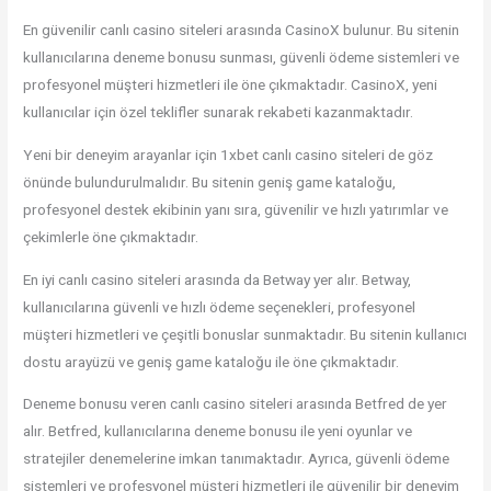
En güvenilir canlı casino siteleri arasında CasinoX bulunur. Bu sitenin
kullanıcılarına deneme bonusu sunması, güvenli ödeme sistemleri ve
profesyonel müşteri hizmetleri ile öne çıkmaktadır. CasinoX, yeni
kullanıcılar için özel teklifler sunarak rekabeti kazanmaktadır.
Yeni bir deneyim arayanlar için 1xbet canlı casino siteleri de göz
önünde bulundurulmalıdır. Bu sitenin geniş game kataloğu,
profesyonel destek ekibinin yanı sıra, güvenilir ve hızlı yatırımlar ve
çekimlerle öne çıkmaktadır.
En iyi canlı casino siteleri arasında da Betway yer alır. Betway,
kullanıcılarına güvenli ve hızlı ödeme seçenekleri, profesyonel
müşteri hizmetleri ve çeşitli bonuslar sunmaktadır. Bu sitenin kullanıcı
dostu arayüzü ve geniş game kataloğu ile öne çıkmaktadır.
Deneme bonusu veren canlı casino siteleri arasında Betfred de yer
alır. Betfred, kullanıcılarına deneme bonusu ile yeni oyunlar ve
stratejiler denemelerine imkan tanımaktadır. Ayrıca, güvenli ödeme
sistemleri ve profesyonel müşteri hizmetleri ile güvenilir bir deneyim