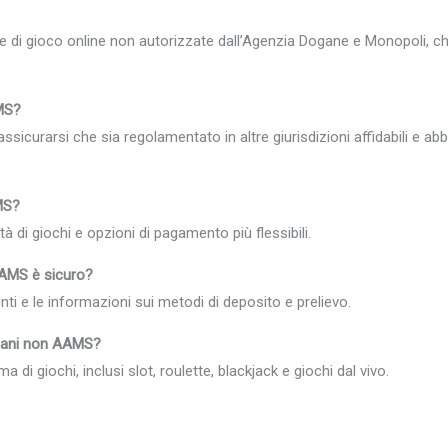
e di gioco online non autorizzate dall’Agenzia Dogane e Monopoli, c
AMS?
sicurarsi che sia regolamentato in altre giurisdizioni affidabili e abb
MS?
 di giochi e opzioni di pagamento più flessibili.
AMS è sicuro?
enti e le informazioni sui metodi di deposito e prelievo.
aliani non AAMS?
 giochi, inclusi slot, roulette, blackjack e giochi dal vivo.