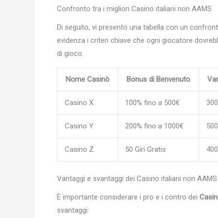
Confronto tra i migliori Casino italiani non AAMS
Di seguito, vi presento una tabella con un confront
evidenza i criteri chiave che ogni giocatore dovre
di gioco.
Nome Casinò
Bonus di Benvenuto
Var
Casino X
100% fino a 500€
300
Casino Y
200% fino a 1000€
500
Casino Z
50 Giri Gratis
400
Vantaggi e svantaggi dei Casino italiani non AAMS
È importante considerare i pro e i contro dei
Casin
svantaggi: