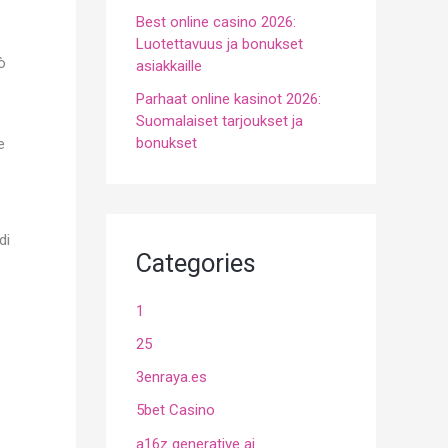
Best online casino 2026:
Luotettavuus ja bonukset
ò
asiakkaille
Parhaat online kasinot 2026:
Suomalaiset tarjoukset ja
bonukset
e
di
Categories
1
25
3enraya.es
5bet Casino
a16z generative ai