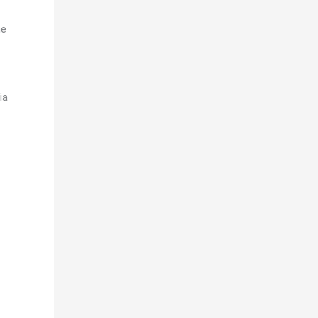
he
ia