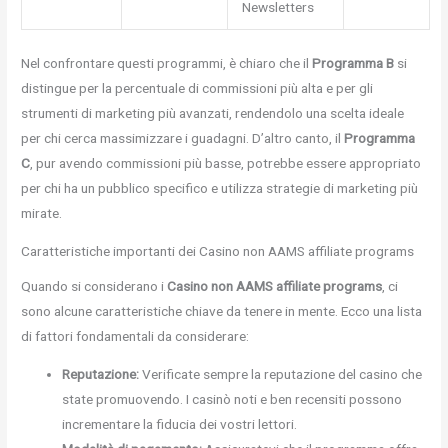
Newsletters
Nel confrontare questi programmi, è chiaro che il
Programma B
si
distingue per la percentuale di commissioni più alta e per gli
strumenti di marketing più avanzati, rendendolo una scelta ideale
per chi cerca massimizzare i guadagni. D’altro canto, il
Programma
C
, pur avendo commissioni più basse, potrebbe essere appropriato
per chi ha un pubblico specifico e utilizza strategie di marketing più
mirate.
Caratteristiche importanti dei Casino non AAMS affiliate programs
Quando si considerano i
Casino non AAMS affiliate programs
, ci
sono alcune caratteristiche chiave da tenere in mente. Ecco una lista
di fattori fondamentali da considerare:
Reputazione:
Verificate sempre la reputazione del casino che
state promuovendo. I casinò noti e ben recensiti possono
incrementare la fiducia dei vostri lettori.