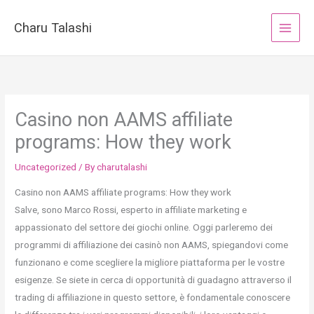
Skip
to
Charu Talashi
content
Casino non AAMS affiliate
programs: How they work
Uncategorized
/ By
charutalashi
Casino non AAMS affiliate programs: How they work
Salve, sono Marco Rossi, esperto in affiliate marketing e
appassionato del settore dei giochi online. Oggi parleremo dei
programmi di affiliazione dei casinò non AAMS, spiegandovi come
funzionano e come scegliere la migliore piattaforma per le vostre
esigenze. Se siete in cerca di opportunità di guadagno attraverso il
trading di affiliazione in questo settore, è fondamentale conoscere