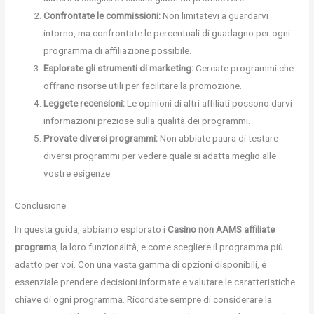
Confrontate le commissioni:
Non limitatevi a guardarvi
intorno, ma confrontate le percentuali di guadagno per ogni
programma di affiliazione possibile.
Esplorate gli strumenti di marketing:
Cercate programmi che
offrano risorse utili per facilitare la promozione.
Leggete recensioni:
Le opinioni di altri affiliati possono darvi
informazioni preziose sulla qualità dei programmi.
Provate diversi programmi:
Non abbiate paura di testare
diversi programmi per vedere quale si adatta meglio alle
vostre esigenze.
Conclusione
In questa guida, abbiamo esplorato i
Casino non AAMS affiliate
programs
, la loro funzionalità, e come scegliere il programma più
adatto per voi. Con una vasta gamma di opzioni disponibili, è
essenziale prendere decisioni informate e valutare le caratteristiche
chiave di ogni programma. Ricordate sempre di considerare la