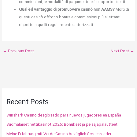
commissioni, le modalità di pagamento e il supporto clienti.
Qual è il vantaggio di promuovere casinò non AAMS?
Molti di
questi casinò offrono bonus e commissioni più allettanti
rispetto a quelli regolarmente autorizzati.
←
Previous Post
Next Post
→
Recent Posts
Winshark Casino desglosado para nuevos jugadores en España
Suomalaiset nettikasinot 2026: Bonukset ja pelaajapalautteet
Meine Erfahrung mit Verde Casino bezüglich Screenreader-