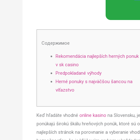
Содержимое
Rekomendácia najlepších herných ponuk
v sk casino
Predpokladané výhody
Herné ponuky s najväčšou šancou na
víťazstvo
Keď hľadáte vhodné
online kasino
na Slovensku, je
ponúkajú širokú škálu hreňových ponúk, ktoré sú o
najlepších stránok na porovnanie a vyberanie vho