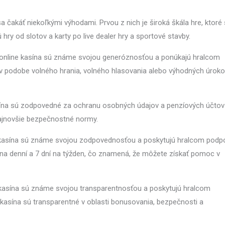
a čakáť niekoľkými výhodami. Prvou z nich je široká škála hre, ktoré
ry od slotov a karty po live dealer hry a sportové stavby.
 online kasína sú známe svojou generóznosťou a ponúkajú hralcom
v podobe volného hrania, volného hlasovania alebo výhodných úroko
asína sú zodpovedné za ochranu osobných údajov a penzíových účtov
 najnovšie bezpečnostné normy.
 kasína sú známe svojou zodpovednosťou a poskytujú hralcom podp
n na denní a 7 dní na týžden, čo znamená, že môžete získať pomoc v
 kasína sú známe svojou transparentnosťou a poskytujú hralcom
o kasína sú transparentné v oblasti bonusovania, bezpečnosti a