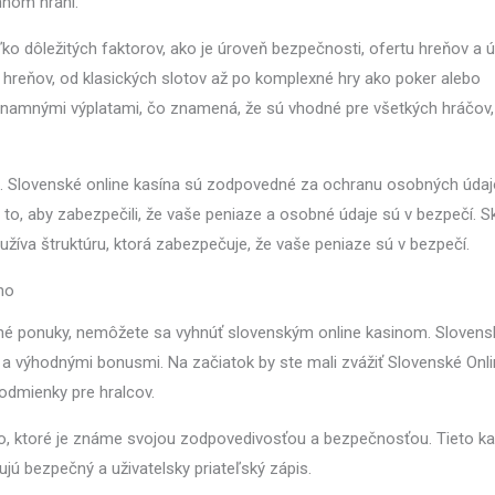
nom hraní.
oľko dôležitých faktorov, ako je úroveň bezpečnosti, ofertu hreňov a 
u hreňov, od klasických slotov až po komplexné hry ako poker alebo
ýznamnými výplatami, čo znamená, že sú vhodné pre všetkých hráčov,
. Slovenské online kasína sú zodpovedné za ochranu osobných údaj
 to, aby zabezpečili, že vaše peniaze a osobné údaje sú v bezpečí. S
íva štruktúru, ktorá zabezpečuje, že vaše peniaze sú v bezpečí.
no
rné ponuky, nemôžete sa vyhnúť slovenským online kasinom. Slovens
a výhodnými bonusmi. Na začiatok by ste mali zvážiť Slovenské Onl
odmienky pre hralcov.
o, ktoré je známe svojou zodpovedivosťou a bezpečnosťou. Tieto ka
jú bezpečný a uživatelsky priateľský zápis.