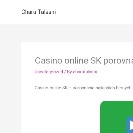
Skip
Charu Talashi
to
content
Casino online SK porovn
Uncategorized
/ By
charutalashi
Casino online SK – porovnanie najlepších herných