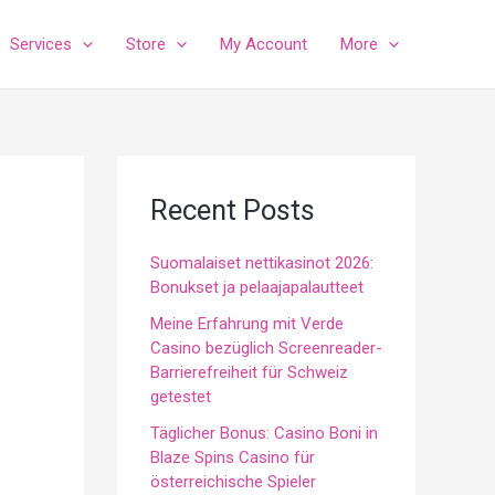
Services
Store
My Account
More
Recent Posts
Suomalaiset nettikasinot 2026:
Bonukset ja pelaajapalautteet
Meine Erfahrung mit Verde
Casino bezüglich Screenreader-
Barrierefreiheit für Schweiz
getestet
Täglicher Bonus: Casino Boni in
Blaze Spins Casino für
österreichische Spieler