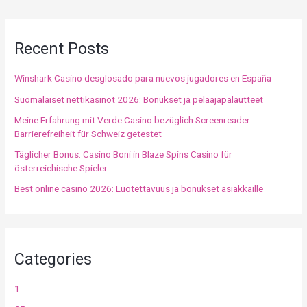
Recent Posts
Winshark Casino desglosado para nuevos jugadores en España
Suomalaiset nettikasinot 2026: Bonukset ja pelaajapalautteet
Meine Erfahrung mit Verde Casino bezüglich Screenreader-
Barrierefreiheit für Schweiz getestet
Täglicher Bonus: Casino Boni in Blaze Spins Casino für
österreichische Spieler
Best online casino 2026: Luotettavuus ja bonukset asiakkaille
Categories
1