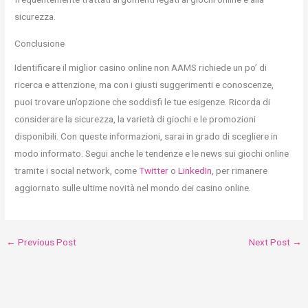
sicurezza.
Conclusione
Identificare il miglior casino online non AAMS richiede un po’ di
ricerca e attenzione, ma con i giusti suggerimenti e conoscenze,
puoi trovare un’opzione che soddisfi le tue esigenze. Ricorda di
considerare la sicurezza, la varietà di giochi e le promozioni
disponibili. Con queste informazioni, sarai in grado di scegliere in
modo informato. Segui anche le tendenze e le news sui giochi online
tramite i social network, come
Twitter
o
LinkedIn
, per rimanere
aggiornato sulle ultime novità nel mondo dei casino online.
←
Previous Post
Next Post
→