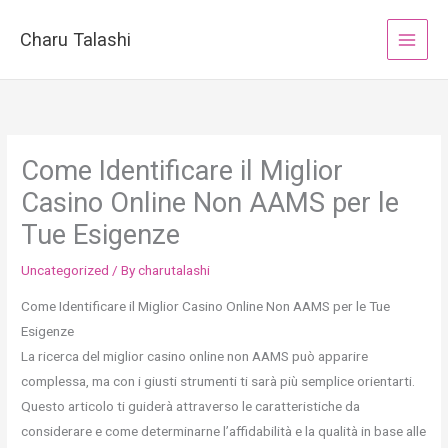
Skip
to
Charu Talashi
content
Come Identificare il Miglior
Casino Online Non AAMS per le
Tue Esigenze
Uncategorized
/ By
charutalashi
Come Identificare il Miglior Casino Online Non AAMS per le Tue
Esigenze
La ricerca del miglior casino online non AAMS può apparire
complessa, ma con i giusti strumenti ti sarà più semplice orientarti.
Questo articolo ti guiderà attraverso le caratteristiche da
considerare e come determinarne l’affidabilità e la qualità in base alle