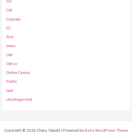
CH
CIB
Crystals
EC
first
news
OM
OM cc
Online Casino
Public
test
Uncategorized
Copyright © 2026 Charu Talashi | Powered by
Astra WordPress Theme