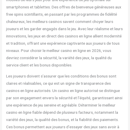
smartphones et tablettes. Des offres de bienvenue généreuses aux
free spins scintillants, en passant par les programmes de fidélité
chaleureux, les meilleurs casinos savent comment choyer leurs
joueurs et les garder engagés dans le jeu. Avec leur réalisme et leurs
innovations, les jeux en direct des casinos en ligne allient modernité
et tradition, offrant une expérience captivante aux joueurs de tous
niveaux. Pour choisir le meilleur casino en ligne en 2026, vous
devriez considérer la sécurité, la variété des jeux, la qualité du
service client et les bonus disponibles.
Les joueurs doivent s’assurer que les conditions des bonus sont
claires et réalisables, ce qui est un signe de transparence des
casinos en ligne autorisés. Un casino en ligne autorisé se distingue
par son engagement envers la sécurité et l’équité, garantissant ainsi
une expérience de jeu sereine et agréable. Déterminer le meilleur
casino en ligne fiable dépend de plusieurs facteurs, notamment la
variété des jeux, la qualité des bonus, et la fiabilité des paiements.
Ces bonus permettent aux joueurs d’essayer des jeux sans avoir à