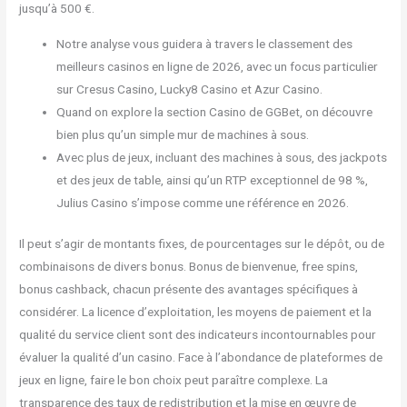
jusqu’à 500 €.
Notre analyse vous guidera à travers le classement des
meilleurs casinos en ligne de 2026, avec un focus particulier
sur Cresus Casino, Lucky8 Casino et Azur Casino.
Quand on explore la section Casino de GGBet, on découvre
bien plus qu’un simple mur de machines à sous.
Avec plus de jeux, incluant des machines à sous, des jackpots
et des jeux de table, ainsi qu’un RTP exceptionnel de 98 %,
Julius Casino s’impose comme une référence en 2026.
Il peut s’agir de montants fixes, de pourcentages sur le dépôt, ou de
combinaisons de divers bonus. Bonus de bienvenue, free spins,
bonus cashback, chacun présente des avantages spécifiques à
considérer. La licence d’exploitation, les moyens de paiement et la
qualité du service client sont des indicateurs incontournables pour
évaluer la qualité d’un casino. Face à l’abondance de plateformes de
jeux en ligne, faire le bon choix peut paraître complexe. La
transparence des taux de redistribution et la mise en œuvre de