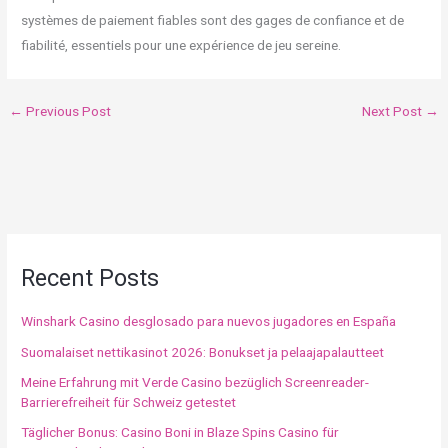
systèmes de paiement fiables sont des gages de confiance et de
fiabilité, essentiels pour une expérience de jeu sereine.
←
Previous Post
Next Post
→
Recent Posts
Winshark Casino desglosado para nuevos jugadores en España
Suomalaiset nettikasinot 2026: Bonukset ja pelaajapalautteet
Meine Erfahrung mit Verde Casino bezüglich Screenreader-
Barrierefreiheit für Schweiz getestet
Täglicher Bonus: Casino Boni in Blaze Spins Casino für