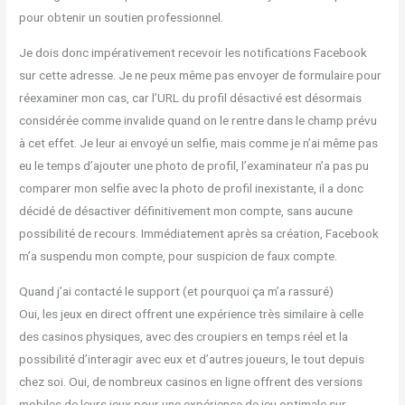
pour obtenir un soutien professionnel.
Je dois donc impérativement recevoir les notifications Facebook
sur cette adresse. Je ne peux même pas envoyer de formulaire pour
réexaminer mon cas, car l’URL du profil désactivé est désormais
considérée comme invalide quand on le rentre dans le champ prévu
à cet effet. Je leur ai envoyé un selfie, mais comme je n’ai même pas
eu le temps d’ajouter une photo de profil, l’examinateur n’a pas pu
comparer mon selfie avec la photo de profil inexistante, il a donc
décidé de désactiver définitivement mon compte, sans aucune
possibilité de recours. Immédiatement après sa création, Facebook
m’a suspendu mon compte, pour suspicion de faux compte.
Quand j’ai contacté le support (et pourquoi ça m’a rassuré)
Oui, les jeux en direct offrent une expérience très similaire à celle
des casinos physiques, avec des croupiers en temps réel et la
possibilité d’interagir avec eux et d’autres joueurs, le tout depuis
chez soi. Oui, de nombreux casinos en ligne offrent des versions
mobiles de leurs jeux pour une expérience de jeu optimale sur