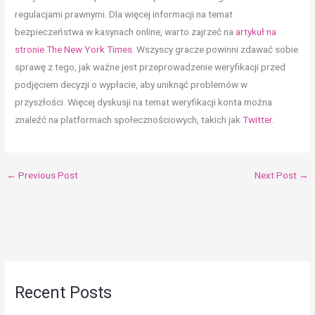
regulacjami prawnymi. Dla więcej informacji na temat
bezpieczeństwa w kasynach online, warto zajrzeć na
artykuł na
stronie The New York Times
. Wszyscy gracze powinni zdawać sobie
sprawę z tego, jak ważne jest przeprowadzenie weryfikacji przed
podjęciem decyzji o wypłacie, aby uniknąć problemów w
przyszłości. Więcej dyskusji na temat weryfikacji konta można
znaleźć na platformach społecznościowych, takich jak
Twitter
.
←
Previous Post
Next Post
→
Recent Posts