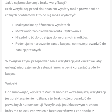
Jakie są konsekwencje braku weryfikacji?
Brak weryfikacji przed dokonaniem wypłaty może prowadzić do
różnych problemów. Oto co się może wydarzyć:
Maksymalne opóźnienia w wypłatach.
Możliwość zablokowania konta użytkownika.
Niezdolność do dostępu do wygranych środków.
Potencjalne naruszenie zasad kasyna, co może prowadzić do
sankcji prawnych.
W związku z tym, przeprowadzenie weryfikacji jest kluczowe, aby
uniknąć nieprzyjemnych sytuacji i móc w pełni korzystać z oferty
kasyna.
Wnioski
Podsumowując, wypłata z Vox Casino bez wcześniejszej weryfikacji
jest praktycznie niemożliwa, a jej brak może prowadzić do
poważnych konsekwencji. Weryfikacja jest kluczowym krokiem,
który ma na celu zapewnienie bezpieczeństwa i zgodności z