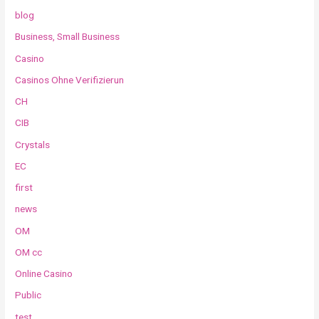
blog
Business, Small Business
Casino
Casinos Ohne Verifizierun
CH
CIB
Crystals
EC
first
news
OM
OM cc
Online Casino
Public
test