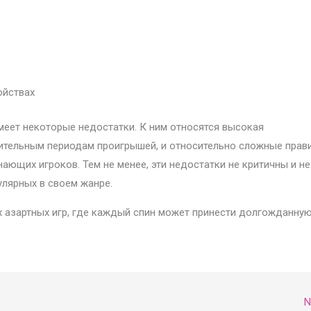
ойствах
меет некоторые недостатки. К ним относятся высокая
лительным периодам проигрышей, и относительно сложные прав
ающих игроков. Тем не менее, эти недостатки не критичны и не
улярных в своем жанре.
х азартных игр, где каждый спин может принести долгожданну
N