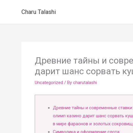
Skip
Charu Talashi
to
content
Древние тайны и совр
дарит шанс сорвать ку
Uncategorized
/ By
charutalashi
Древние тайны и современные ставки:
олимп казино дарит шанс сорвать куш
в мире фараонов и золотых сокровищ
Символика и оформление слота: