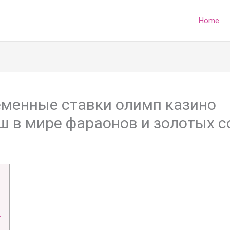
Home
еменные ставки олимп казино
ш в мире фараонов и золотых с
.