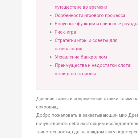
путешествие во времени
Особенности игрового процесса
Бонусные функции и призовые раунд
Риск-игра
Стратегии игры и советы для
начинающих
Управление банкроллом
Преимущества и недостатки слота:
взгляд со стороны
Древние тайны и современные ставки: олимп к
сокровищ.
Добро пожаловать в захватывающий мир Древн
почувствовать себя настоящим исследователе
таинственности, где на каждом шагу подстере