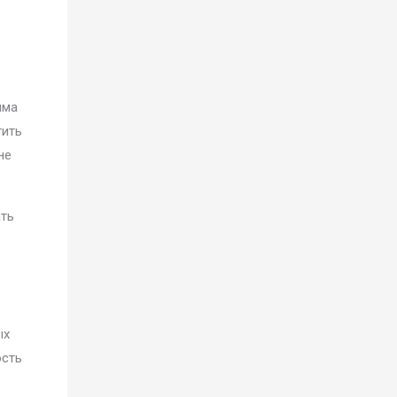
мма
тить
не
ать
ых
ость