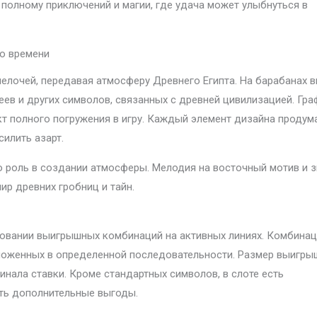
полному приключений и магии, где удача может улыбнуться в
во времени
елочей, передавая атмосферу Древнего Египта. На барабанах 
еев и других символов, связанных с древней цивилизацией. Гра
т полного погружения в игру. Каждый элемент дизайна продум
илить азарт.
 роль в создании атмосферы. Мелодия на восточный мотив и з
р древних гробниц и тайн.
овании выигрышных комбинаций на активных линиях. Комбина
ложенных в определенной последовательности. Размер выигры
минала ставки. Кроме стандартных символов, в слоте есть
ть дополнительные выгоды.