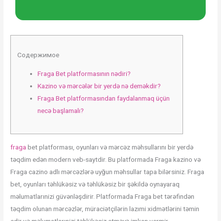
Содержимое
Fraga Bet platformasının nədiri?
Kazino və mərcələr bir yerdə nə deməkdir?
Fraga Bet platformasından faydalanmaq üçün
necə başlamalı?
fraga
bet platforması, oyunları və mərcəz məhsullarını bir yerdə
təqdim edən modern veb-saytdir. Bu platformada Fraga kazino və
Fraga cazino adlı mərcəzlərə uyğun məhsullar tapa bilərsiniz. Fraga
bet, oyunları təhlükəsiz və təhlükəsiz bir şəkildə oynayaraq
məlumatlarınizi güvənləşdirir. Platformada Fraga bet tərəfindən
təqdim olunan mərcəzlər, müraciətçilərin lazımi xidmətlərini təmin
edir və məlumatlarınizi təhlükəsiz etməyə imkan vermir.