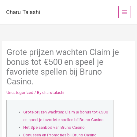
Skip
to
Charu Talashi
content
Grote prijzen wachten Claim je
bonus tot €500 en speel je
favoriete spellen bij Bruno
Casino.
Uncategorized
/ By
charutalashi
Grote prijzen wachten: Claim je bonus tot €500
en speel je favoriete spellen bij Bruno Casino.
Het Spelaanbod van Bruno Casino
Bonussen en Promoties bij Bruno Casino