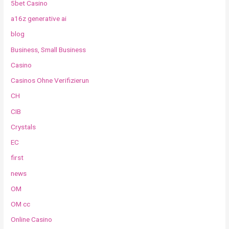
5bet Casino
a16z generative ai
blog
Business, Small Business
Casino
Casinos Ohne Verifizierun
CH
CIB
Crystals
EC
first
news
OM
OM cc
Online Casino