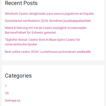
Recent Posts
Winshark Casino desglosado para nuevos jugadores en España
Suomalaiset nettikasinot 2026: Bonukset ja pelaajapalautteet
Meine Erfahrung mit Verde Casino bezüglich Screenreader-
Barrierefreiheit für Schweiz getestet
Täglicher Bonus: Casino Boni in Blaze Spins Casino für
österreichische Spieler
Best online casino 2026: Luotettavuus ja bonukset asiakkaille
Categories
1
25
3enraya.es