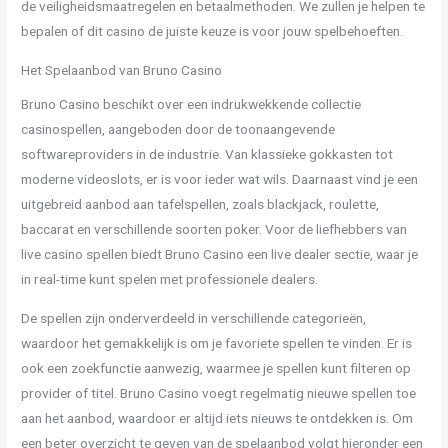
de veiligheidsmaatregelen en betaalmethoden. We zullen je helpen te
bepalen of dit casino de juiste keuze is voor jouw spelbehoeften.
Het Spelaanbod van Bruno Casino
Bruno Casino beschikt over een indrukwekkende collectie
casinospellen, aangeboden door de toonaangevende
softwareproviders in de industrie. Van klassieke gokkasten tot
moderne videoslots, er is voor ieder wat wils. Daarnaast vind je een
uitgebreid aanbod aan tafelspellen, zoals blackjack, roulette,
baccarat en verschillende soorten poker. Voor de liefhebbers van
live casino spellen biedt Bruno Casino een live dealer sectie, waar je
in real-time kunt spelen met professionele dealers.
De spellen zijn onderverdeeld in verschillende categorieën,
waardoor het gemakkelijk is om je favoriete spellen te vinden. Er is
ook een zoekfunctie aanwezig, waarmee je spellen kunt filteren op
provider of titel. Bruno Casino voegt regelmatig nieuwe spellen toe
aan het aanbod, waardoor er altijd iets nieuws te ontdekken is. Om
een beter overzicht te geven van de spelaanbod volgt hieronder een