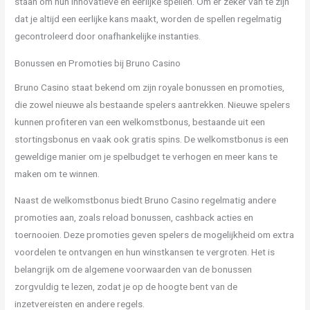
staan om hun innovatieve en eerlijke spellen. Om er zeker van te zijn
dat je altijd een eerlijke kans maakt, worden de spellen regelmatig
gecontroleerd door onafhankelijke instanties.
Bonussen en Promoties bij Bruno Casino
Bruno Casino staat bekend om zijn royale bonussen en promoties,
die zowel nieuwe als bestaande spelers aantrekken. Nieuwe spelers
kunnen profiteren van een welkomstbonus, bestaande uit een
stortingsbonus en vaak ook gratis spins. De welkomstbonus is een
geweldige manier om je spelbudget te verhogen en meer kans te
maken om te winnen.
Naast de welkomstbonus biedt Bruno Casino regelmatig andere
promoties aan, zoals reload bonussen, cashback acties en
toernooien. Deze promoties geven spelers de mogelijkheid om extra
voordelen te ontvangen en hun winstkansen te vergroten. Het is
belangrijk om de algemene voorwaarden van de bonussen
zorgvuldig te lezen, zodat je op de hoogte bent van de
inzetvereisten en andere regels.