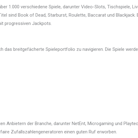
er 1.000 verschiedene Spiele, darunter Video-Slots, Tischspiele, Liv
itel sind Book of Dead, Starburst, Roulette, Baccarat und Blackjack. 
mit progressiven Jackpots.
ch das breitgefächerte Spieleportfolio zu navigieren. Die Spiele werde
rten Anbietern der Branche, darunter NetEnt, Microgaming und Playtec
d faire Zufallszahlengeneratoren einen guten Ruf erworben.