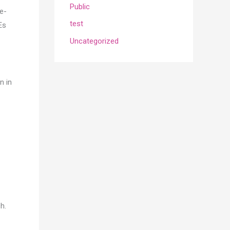
Public
e-
test
Es
Uncategorized
n in
h.