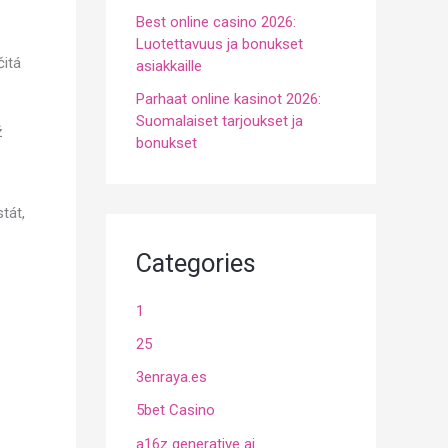
Best online casino 2026:
Luotettavuus ja bonukset
čitá
asiakkaille
Parhaat online kasinot 2026:
Suomalaiset tarjoukset ja
ž
bonukset
tát,
Categories
1
25
3enraya.es
5bet Casino
a16z generative ai