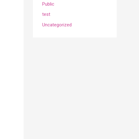
Public
test
Uncategorized