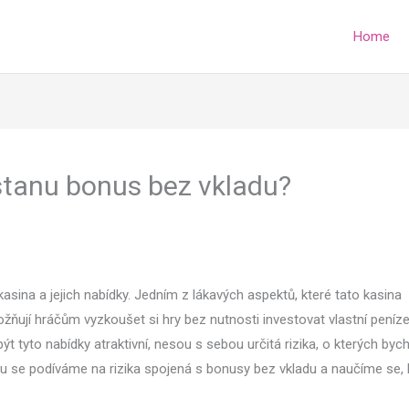
Home
ostanu bonus bez vkladu?
asina a jejich nabídky. Jedním z lákavých aspektů, které tato kasina
žňují hráčům vyzkoušet si hry bez nutnosti investovat vlastní peníze
ýt tyto nabídky atraktivní, nesou s sebou určitá rizika, o kterých by
ku se podíváme na rizika spojená s bonusy bez vkladu a naučíme se,