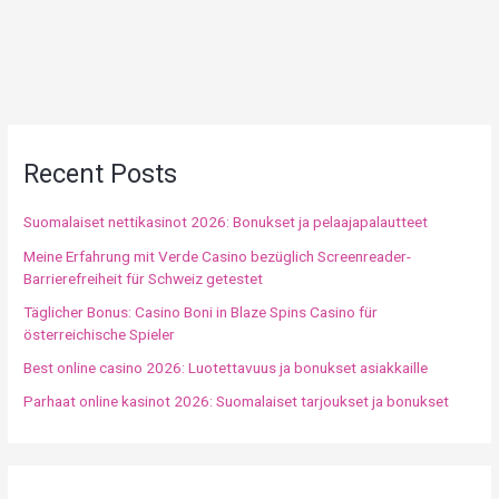
Recent Posts
Suomalaiset nettikasinot 2026: Bonukset ja pelaajapalautteet
Meine Erfahrung mit Verde Casino bezüglich Screenreader-
Barrierefreiheit für Schweiz getestet
Täglicher Bonus: Casino Boni in Blaze Spins Casino für
österreichische Spieler
Best online casino 2026: Luotettavuus ja bonukset asiakkaille
Parhaat online kasinot 2026: Suomalaiset tarjoukset ja bonukset