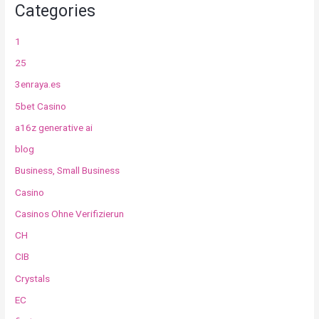
Categories
1
25
3enraya.es
5bet Casino
a16z generative ai
blog
Business, Small Business
Casino
Casinos Ohne Verifizierun
CH
CIB
Crystals
EC