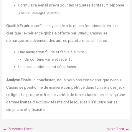
Formulaire e-mail prévu pour les requêtes écrites ; * Réponse
à une messagerie privée.
Qualité Expérience
En analysant le site et ses fonctionnalités, il est
clair que l'expérience globale offerte par Winoui Casino se
démarque positivement des autres plateformes similaires :
Une navigation fluide et facile à suivre ;
Un contenu varié et récent ;
Les transactions sont sécurisées.
Analyse Finale
En conclusion, nous pouvons considérer que Winoui
Casino se positionne de manière compétitive dans l'univers des jeux
en ligne. Le groupe offre une variété de titres classiques ainsi qu'une
gamme limitée d'exclusivités malgré lesquelles il s'illustre par sa
simplicité et efficacité.
←
Previous Post
Next Post
→