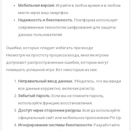
Мобильная версия.
Играйте в любое время и в любом
месте через ваш смартфон.
Надежность и безопасность.
Платформа использует
современные технологии шифрования для защиты
данных пользователей.
Ошибки, которых следует избегать при входе
Несмотря на простоту процесса входа, многие игроки
допускают распространенные ошибки, которые могут
помешать успешной игре. Вот некоторые из них:
Неправильный ввод данных.
Убедитесь, что вы введи
все данные корректно, включая регистр.
Забытый пароль.
Если вы не помните пароль,
используйте функцию восстановления.
Доступ через сторонние ресурсы.
Всегда используйте
официальный сайт или мобильное приложение Pin Up.
Игнорирование системы безопасности.
Разработайте