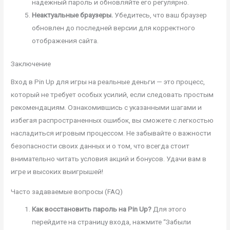
надежный пароль и обновляйте его регулярно.
Неактуальные браузеры.
Убедитесь, что ваш браузер
обновлен до последней версии для корректного
отображения сайта.
Заключение
Вход в Pin Up для игры на реальные деньги — это процесс,
который не требует особых усилий, если следовать простым
рекомендациям. Ознакомившись с указанными шагами и
избегая распространенных ошибок, вы сможете с легкостью
насладиться игровым процессом. Не забывайте о важности
безопасности своих данных и о том, что всегда стоит
внимательно читать условия акций и бонусов. Удачи вам в
игре и высоких выигрышей!
Часто задаваемые вопросы (FAQ)
Как восстановить пароль на Pin Up?
Для этого
перейдите на страницу входа, нажмите “Забыли