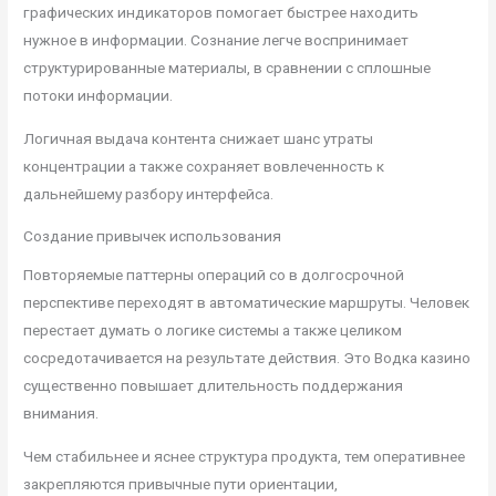
графических индикаторов помогает быстрее находить
нужное в информации. Сознание легче воспринимает
структурированные материалы, в сравнении с сплошные
потоки информации.
Логичная выдача контента снижает шанс утраты
концентрации а также сохраняет вовлеченность к
дальнейшему разбору интерфейса.
Создание привычек использования
Повторяемые паттерны операций со в долгосрочной
перспективе переходят в автоматические маршруты. Человек
перестает думать о логике системы а также целиком
сосредотачивается на результате действия. Это Водка казино
существенно повышает длительность поддержания
внимания.
Чем стабильнее и яснее структура продукта, тем оперативнее
закрепляются привычные пути ориентации,