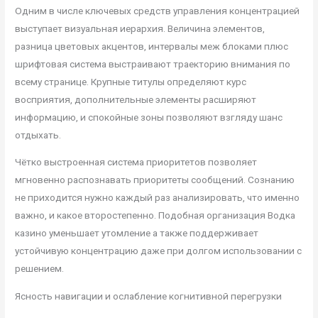
Одним в числе ключевых средств управления концентрацией
выступает визуальная иерархия. Величина элементов,
разница цветовых акцентов, интервалы меж блоками плюс
шрифтовая система выстраивают траекторию внимания по
всему странице. Крупные титулы определяют курс
восприятия, дополнительные элементы расширяют
информацию, и спокойные зоны позволяют взгляду шанс
отдыхать.
Чётко выстроенная система приоритетов позволяет
мгновенно распознавать приоритеты сообщений. Сознанию
не приходится нужно каждый раз анализировать, что именно
важно, и какое второстепенно. Подобная организация Водка
казино уменьшает утомление а также поддерживает
устойчивую концентрацию даже при долгом использовании с
решением.
Ясность навигации и ослабление когнитивной перегрузки