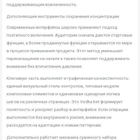
поддерживающие вовлеченность.
Дополняющие инструменты сохранения концентрации
Современные интерфейсы широко применяют подход
поэтапного включения. Аудитории сначала даются стартовые
функции, а более продвинутые функции открываются по мере
в процессе привыкания продукта. Этот метод уменьшает
перенасыщение на начале а также позволяет поддерживать
внимание без впечатления давления.
Ключевую часть выполняет и графическая консистентность:
единый визуальный стиль контролов, типовые модели
компоновки элементов и одинаковая сценарная логика
шагов на различных страницах. Это Vodka bet формирует
понятность и ускоряет разбор в интерфейсе. Если операции
выполняются без внутреннего усилия, внимание не
расходуется на адаптацию к новым паттернам.
Дополнительно работает механика суженного набора