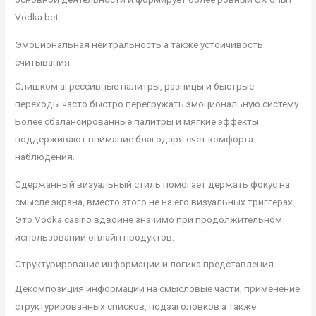
Vodka bet.
Эмоциональная нейтральность а также устойчивость
считывания
Слишком агрессивные палитры, разницы и быстрые
переходы часто быстро перегружать эмоциональную систему.
Более сбалансированные палитры и мягкие эффекты
поддерживают внимание благодаря счет комфорта
наблюдения.
Сдержанный визуальный стиль помогает держать фокус на
смысле экрана, вместо этого не на его визуальных триггерах.
Это Vodka casino вдвойне значимо при продолжительном
использовании онлайн продуктов.
Структурирование информации и логика представления
Декомпозиция информации на смысловые части, применение
структурированных списков, подзаголовков а также