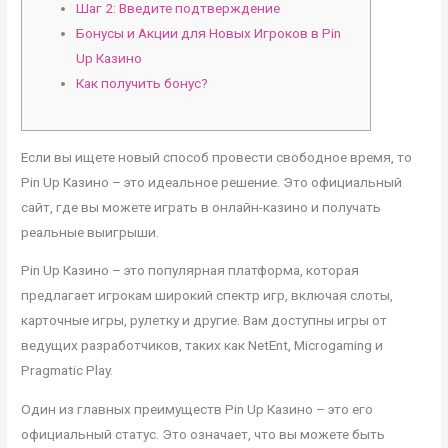
Шаг 2: Введите подтверждение
Бонусы и Акции для Новых Игроков в Pin
Up Казино
Как получить бонус?
Если вы ищете новый способ провести свободное время, то
Pin Up Казино – это идеальное решение. Это официальный
сайт, где вы можете играть в онлайн-казино и получать
реальные выигрыши.
Pin Up Казино – это популярная платформа, которая
предлагает игрокам широкий спектр игр, включая слоты,
карточные игры, рулетку и другие. Вам доступны игры от
ведущих разработчиков, таких как NetEnt, Microgaming и
Pragmatic Play.
Один из главных преимуществ Pin Up Казино – это его
официальный статус. Это означает, что вы можете быть