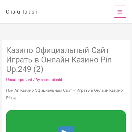
Skip
to
Charu Talashi
content
Казино Официальный Сайт
Играть в Онлайн Казино Pin
Up.249 (2)
Uncategorized
/ By
charutalashi
Пин Ап Казино Официальный Сайт – Играть в Онлайн Казино
Pin Up