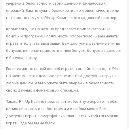
уверены в безопасности своих данных и финансовых
операций. Вам не нужно беспокоиться о мошенничестве или
потерях, потому что Pin Up Казино – это надежный партнер.
Кроме того, Pin Up Казино предлагает привлекательные
бонусы и программы лояльности, чтобы помочь вам начать
играть и получать выигрыши. Вам доступны различные типы
бонусов, включая приветственные бонусы, бонусы за депозит
и бонусы за игру.
Если вы ищете новый способ играть в онлайн-казино, то Pin
Up Казино – это идеальное решение. Вам доступны игры на
любые деньги, и вы можете быть уверены в безопасности
своих данных и финансовых операций.
Также, Pin Up Казино предлагает мобильную версию, чтобы
вы могли играть в любое время и в любом месте. Вам
доступны игры на смартфонах и планшетах, чтобы вы могли
играть, где бы вы не были.