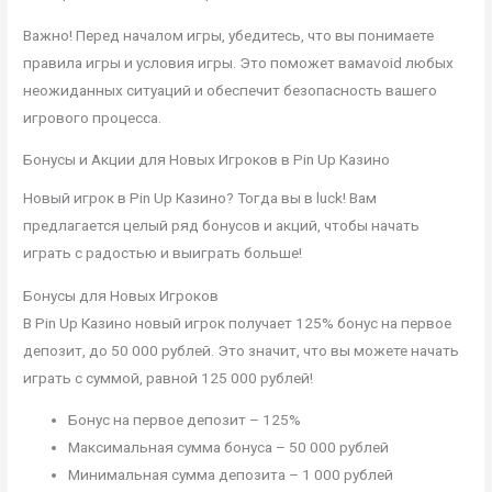
Важно! Перед началом игры, убедитесь, что вы понимаете
правила игры и условия игры. Это поможет вамavoid любых
неожиданных ситуаций и обеспечит безопасность вашего
игрового процесса.
Бонусы и Акции для Новых Игроков в Pin Up Казино
Новый игрок в Pin Up Казино? Тогда вы в luck! Вам
предлагается целый ряд бонусов и акций, чтобы начать
играть с радостью и выиграть больше!
Бонусы для Новых Игроков
В Pin Up Казино новый игрок получает 125% бонус на первое
депозит, до 50 000 рублей. Это значит, что вы можете начать
играть с суммой, равной 125 000 рублей!
Бонус на первое депозит – 125%
Максимальная сумма бонуса – 50 000 рублей
Минимальная сумма депозита – 1 000 рублей