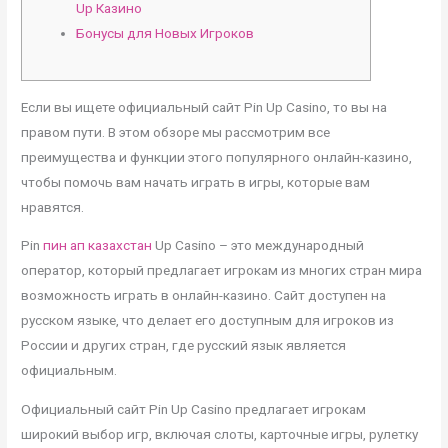
Up Казино
Бонусы для Новых Игроков
Если вы ищете официальный сайт Pin Up Casino, то вы на
правом пути. В этом обзоре мы рассмотрим все
преимущества и функции этого популярного онлайн-казино,
чтобы помочь вам начать играть в игры, которые вам
нравятся.
Pin
пин ап казахстан
Up Casino – это международный
оператор, который предлагает игрокам из многих стран мира
возможность играть в онлайн-казино. Сайт доступен на
русском языке, что делает его доступным для игроков из
России и других стран, где русский язык является
официальным.
Официальный сайт Pin Up Casino предлагает игрокам
широкий выбор игр, включая слоты, карточные игры, рулетку