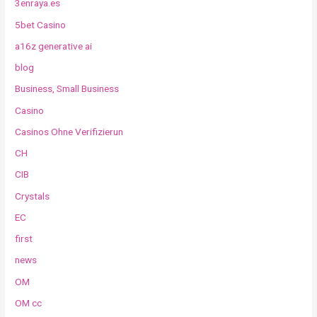
3enraya.es
5bet Casino
a16z generative ai
blog
Business, Small Business
Casino
Casinos Ohne Verifizierun
CH
CIB
Crystals
EC
first
news
OM
OM cc