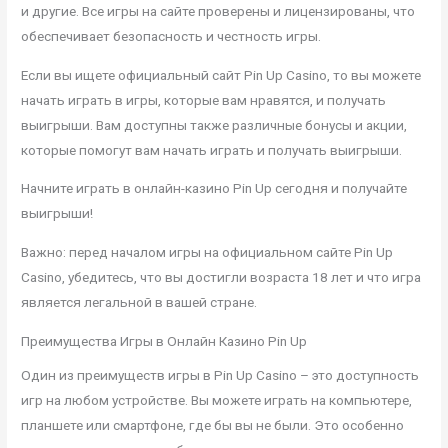
и другие. Все игры на сайте проверены и лицензированы, что
обеспечивает безопасность и честность игры.
Если вы ищете официальный сайт Pin Up Casino, то вы можете
начать играть в игры, которые вам нравятся, и получать
выигрыши. Вам доступны также различные бонусы и акции,
которые помогут вам начать играть и получать выигрыши.
Начните играть в онлайн-казино Pin Up сегодня и получайте
выигрыши!
Важно: перед началом игры на официальном сайте Pin Up
Casino, убедитесь, что вы достигли возраста 18 лет и что игра
является легальной в вашей стране.
Преимущества Игры в Онлайн Казино Pin Up
Один из преимуществ игры в Pin Up Casino – это доступность
игр на любом устройстве. Вы можете играть на компьютере,
планшете или смартфоне, где бы вы не были. Это особенно