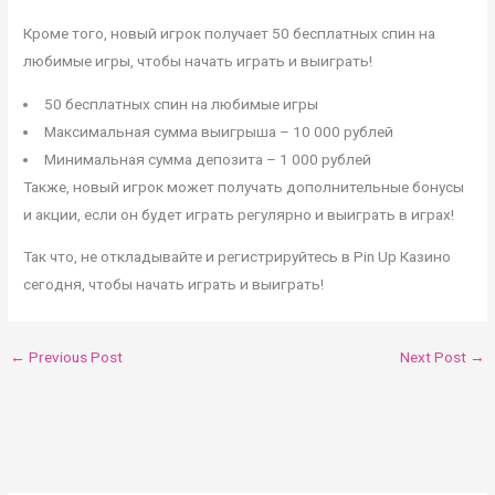
Кроме того, новый игрок получает 50 бесплатных спин на
любимые игры, чтобы начать играть и выиграть!
50 бесплатных спин на любимые игры
Максимальная сумма выигрыша – 10 000 рублей
Минимальная сумма депозита – 1 000 рублей
Также, новый игрок может получать дополнительные бонусы
и акции, если он будет играть регулярно и выиграть в играх!
Так что, не откладывайте и регистрируйтесь в Pin Up Казино
сегодня, чтобы начать играть и выиграть!
←
Previous Post
Next Post
→