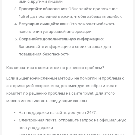
ими с другими лицами.
Проверяйте обновления:
Обновляйте приложение
1xBet до последней версии, чтобы избежать ошибок.
Регулярно очищайте кэш:
Это поможет избежать
накопления устаревшей информации.
Сохраняйте дополнительную информацию:
Записывайте информацию о своих ставках для
повышения безопасности.
Как связаться с комитетом по решению проблем?
Если вышеперечисленные методы не помогли, и проблема с
авторизацией сохраняется, рекомендуется обратиться в
комитет по решению проблем на сайте 1xBet. Для этого
можно использовать следующие каналы:
Чат поддержки на сайте: доступен 24/7.
Электронная почта: отправьте запрос на официальную
почту поддержки.
Телефонная линия: позвоните по номерам, указанным