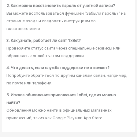
2. Как можно восстановить пароль от учетной записи?
Вы можете воспользоваться функцией “Забыли пароль?” на
странице входа и следовать инструкциям по
восстановлению.
3. Как узнать, работает ли сайт 1xBet?
Проверяйте статус сайта через специальные сервисы или
обращаясь к онлайн-чатам поддержки.
4. Что делать, если служба поддержки не отвечает?
Попробуйте обратиться по другим каналам связи, например,
по почте или телефону.
5. Искала обновления приложения 1xBet, где их можно
найти?
Обновления можно найти в официальных магазинах
приложений, таких как Google Play или App Store.