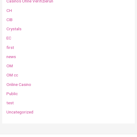
Casinos Ohne Verifizierun
CH
CIB
Crystals
EC
first
news
OM
OM cc
Online Casino
Public
test
Uncategorized