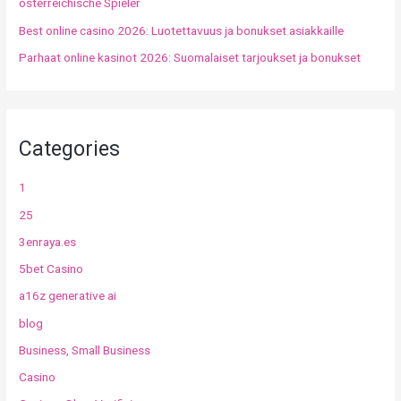
österreichische Spieler
Best online casino 2026: Luotettavuus ja bonukset asiakkaille
Parhaat online kasinot 2026: Suomalaiset tarjoukset ja bonukset
Categories
1
25
3enraya.es
5bet Casino
a16z generative ai
blog
Business, Small Business
Casino