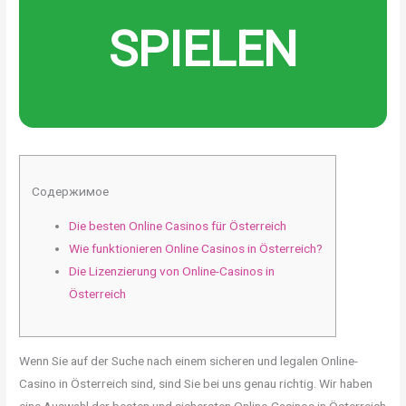
SPIELEN
Содержимое
Die besten Online Casinos für Österreich
Wie funktionieren Online Casinos in Österreich?
Die Lizenzierung von Online-Casinos in
Österreich
Wenn Sie auf der Suche nach einem sicheren und legalen Online-
Casino in Österreich sind, sind Sie bei uns genau richtig. Wir haben
eine Auswahl der besten und sichersten Online-Casinos in Österreich