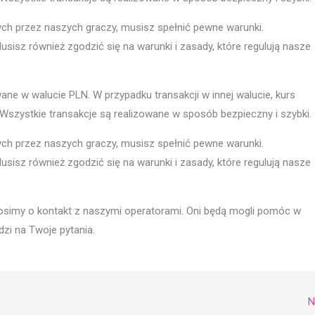
h przez naszych graczy, musisz spełnić pewne warunki.
usisz również zgodzić się na warunki i zasady, które regulują nasze
ne w walucie PLN. W przypadku transakcji w innej walucie, kurs
 Wszystkie transakcje są realizowane w sposób bezpieczny i szybki.
h przez naszych graczy, musisz spełnić pewne warunki.
usisz również zgodzić się na warunki i zasady, które regulują nasze
 prosimy o kontakt z naszymi operatorami. Oni będą mogli pomóc w
zi na Twoje pytania.
N