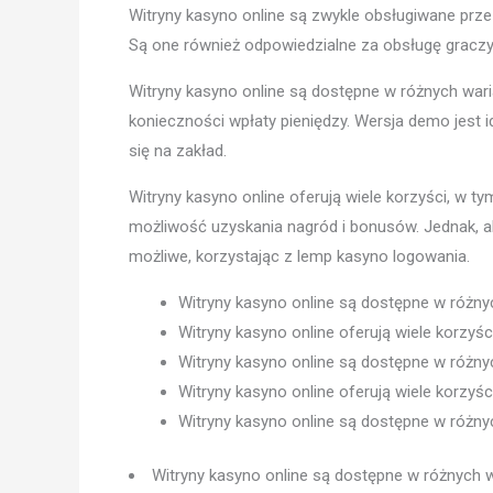
Witryny kasyno online są zwykle obsługiwane przez
Są one również odpowiedzialne za obsługę graczy,
Witryny kasyno online są dostępne w różnych war
konieczności wpłaty pieniędzy. Wersja demo jest 
się na zakład.
Witryny kasyno online oferują wiele korzyści, w 
możliwość uzyskania nagród i bonusów. Jednak, ab
możliwe, korzystając z lemp kasyno logowania.
Witryny kasyno online są dostępne w różny
Witryny kasyno online oferują wiele korzyś
Witryny kasyno online są dostępne w różny
Witryny kasyno online oferują wiele korzyś
Witryny kasyno online są dostępne w różny
Witryny kasyno online są dostępne w różnych 