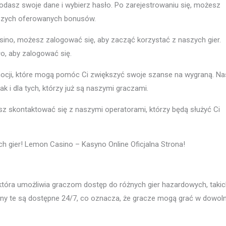
podasz swoje dane i wybierz hasło. Po zarejestrowaniu się, możesz
aszych oferowanych bonusów.
sino, możesz zalogować się, aby zacząć korzystać z naszych gier.
o, aby zalogować się.
ocji, które mogą pomóc Ci zwiększyć swoje szanse na wygraną. N
 i dla tych, którzy już są naszymi graczami.
esz skontaktować się z naszymi operatorami, którzy będą służyć Ci
zych gier! Lemon Casino – Kasyno Online Oficjalna Strona!
, która umożliwia graczom dostęp do różnych gier hazardowych, takic
Witryny te są dostępne 24/7, co oznacza, że gracze mogą grać w dowo