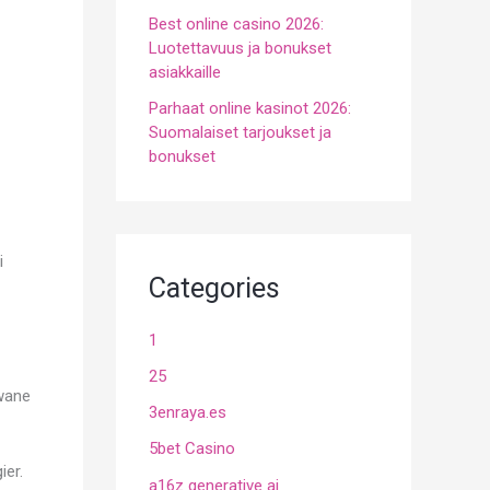
Best online casino 2026:
Luotettavuus ja bonukset
asiakkaille
Parhaat online kasinot 2026:
Suomalaiset tarjoukset ja
bonukset
i
Categories
1
25
owane
3enraya.es
5bet Casino
ier.
a16z generative ai