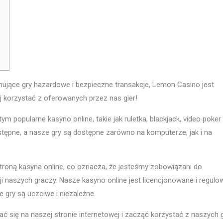
onujące gry hazardowe i bezpieczne transakcje, Lemon Casino jest
ij korzystać z oferowanych przez nas gier!
 popularne kasyno online, takie jak ruletka, blackjack, video poker 
stępne, a nasze gry są dostępne zarówno na komputerze, jak i na
troną kasyna online, co oznacza, że jesteśmy zobowiązani do
i naszych graczy. Nasze kasyno online jest licencjonowane i regul
 gry są uczciwe i niezależne.
 się na naszej stronie internetowej i zacząć korzystać z naszych g