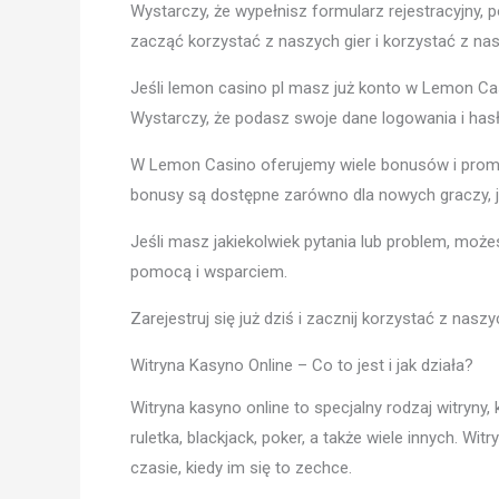
Wystarczy, że wypełnisz formularz rejestracyjny, 
zacząć korzystać z naszych gier i korzystać z n
Jeśli lemon casino pl masz już konto w Lemon Ca
Wystarczy, że podasz swoje dane logowania i hasł
W Lemon Casino oferujemy wiele bonusów i prom
bonusy są dostępne zarówno dla nowych graczy, jak
Jeśli masz jakiekolwiek pytania lub problem, moż
pomocą i wsparciem.
Zarejestruj się już dziś i zacznij korzystać z nas
Witryna Kasyno Online – Co to jest i jak działa?
Witryna kasyno online to specjalny rodzaj witryny
ruletka, blackjack, poker, a także wiele innych. 
czasie, kiedy im się to zechce.