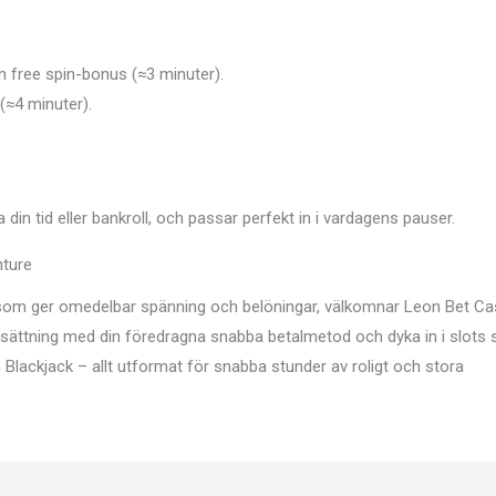
en free spin-bonus (≈3 minuter).
(≈4 minuter).
 din tid eller bankroll, och passar perfekt in i vardagens pauser.
nture
l som ger omedelbar spänning och belöningar, välkomnar Leon Bet Ca
insättning med din föredragna snabba betalmetod och dyka in i slots
lackjack – allt utformat för snabba stunder av roligt och stora