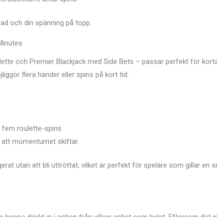
rad och din spänning på topp.
Minutes
ette och Premier Blackjack med Side Bets – passar perfekt för kort
iggör flera händer eller spins på kort tid.
ll fem roulette-spins.
r att momentumet skiftar.
rat utan att bli uttröttat, vilket är perfekt för spelare som gillar en 
hoppa direkt in i action från vilken enhet som helst. Eftersom det i