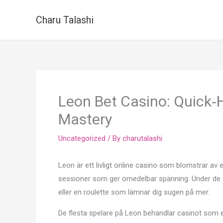
Skip
Charu Talashi
to
content
Leon Bet Casino: Quick‑H
Mastery
Uncategorized
/ By
charutalashi
Leon är ett livligt online casino som blomstrar av
sessioner som ger omedelbar spänning. Under de fö
eller en roulette som lämnar dig sugen på mer.
De flesta spelare på Leon behandlar casinot som e