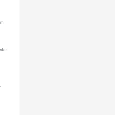
som
skild
r