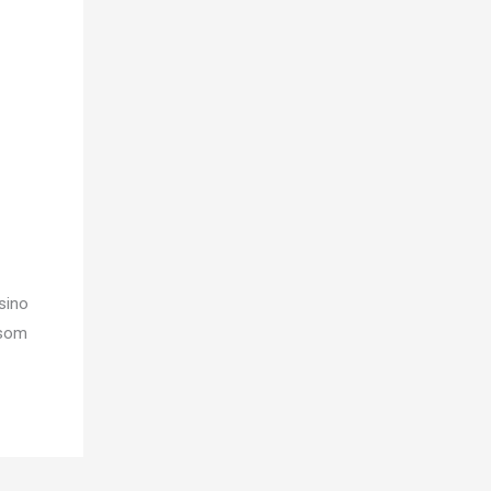
sino
 som