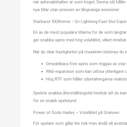
när adrenalinhalten är som högst. Denna stil håller
nya titlar utan pressen av långvariga sessioner.
Starburst XXXtreme – En Lightning‑Fast Slot Expe
En av de mest populära titlarna för de som längta
ger snabba spins med hög volatilitet, vilket innebä
När du ökar hastigheten på maskinen belönas du 
Omedelbara free spins som triggas av star
Wild-expansion som kan utlösa ytterligare
Hög RTP som håller utbetalningarna realisti
Spelets snabba återställningstid innebär att du ka
för en snabb spelstund.
Power of Gods Hades – Volatilitet på Gränsen
För spelare som gillar lite risk men ändå vill avsl