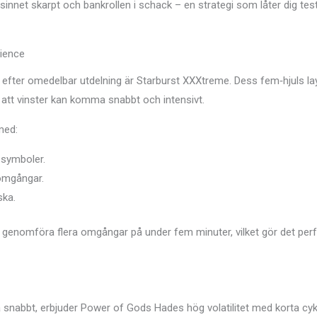
 sinnet skarpt och bankrollen i schack – en strategi som låter dig tes
rience
r efter omedelbar utdelning är Starburst XXXtreme. Dess fem‑hjuls la
r att vinster kan komma snabbt och intensivt.
med:
-symboler.
 omgångar.
ska.
n genomföra flera omgångar på under fem minuter, vilket gör det per
uta snabbt, erbjuder Power of Gods Hades hög volatilitet med korta cykl