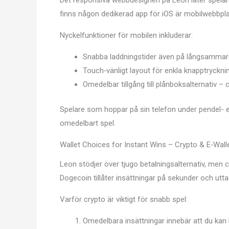
finns någon dedikerad app för iOS är mobilwebbpl
Nyckelfunktioner för mobilen inkluderar:
Snabba laddningstider även på långsammare
Touch‑vänligt layout för enkla knapptrycknin
Omedelbar tillgång till plånboksalternativ – 
Spelare som hoppar på sin telefon under pendel- el
omedelbart spel.
Wallet Choices for Instant Wins – Crypto & E‑Wall
Leon stödjer över tjugo betalningsalternativ, men 
Dogecoin tillåter insättningar på sekunder och utta
Varför crypto är viktigt för snabb spel:
Omedelbara insättningar innebär att du kan b