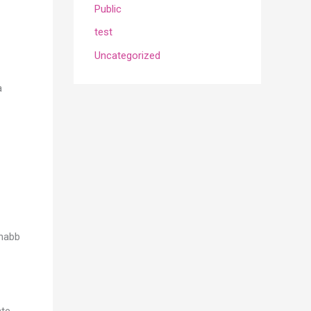
Public
test
Uncategorized
a
snabb
nte