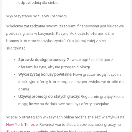
odpowiednią dla siebie.
Wykorzystanie bonusów i promocji
Właściwe zarządzanie swoimi zasobami finansowymi jest kluczowe
podczas grania w kasynach. Kasyno Vox często oferuje różne
bonusy, które można wykorzystać. Oto jak najlepiej z nich
skorzystać:
Sprawdź dostępne bonusy:
Zawsze bądź na bieżąco z
ofertami kasyna, aby nie przegapić okazji.
Wykorzystaj bonusy powitalne:
Nowi gracze mogą liczyć na
atrakcyjne oferty, które mogą znacząco zwiększyć środki do
grania.
Używaj promocji do stałych graczy:
Regularnie grający klienci
mogą liczyć na dodatkowe bonusy i oferty specjalne.
Więcej o strategiach w kasynach online można znaleźć w artykule na
New York Timesie
. Również warto śledzić społeczności graczy na
Twitterze
czy
LinkedInie
, aby być na bieżąco z najlepszymi