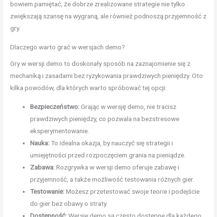
bowiem pamiętać, że dobrze zrealizowane strategie nie tylko
zwiększają szansę na wygraną, ale również podnoszą przyjemność z
gry.
Dlaczego warto grać w wersjach demo?
Gry w wersji demo to doskonały sposób na zaznajomienie się z
mechaniką i zasadami bez ryzykowania prawdziwych pieniędzy. Oto
kilka powodów, dla których warto spróbować tej opcji:
Bezpieczeństwo:
Grając w wersję demo, nie tracisz
prawdziwych pieniędzy, co pozwala na bezstresowe
eksperymentowanie.
Nauka:
To idealna okazja, by nauczyć się strategii i
umiejętności przed rozpoczęciem grania na pieniądze.
Zabawa:
Rozgrywka w wersji demo oferuje zabawę i
przyjemność, a także możliwość testowania różnych gier.
Testowanie:
Możesz przetestować swoje teorie i podejście
do gier bez obawy o straty.
Dostępność:
Wersje demo są często dostępne dla każdego