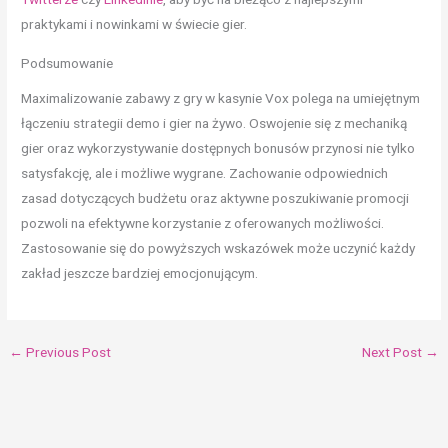
praktykami i nowinkami w świecie gier.
Podsumowanie
Maximalizowanie zabawy z gry w kasynie Vox polega na umiejętnym
łączeniu strategii demo i gier na żywo. Oswojenie się z mechaniką
gier oraz wykorzystywanie dostępnych bonusów przynosi nie tylko
satysfakcję, ale i możliwe wygrane. Zachowanie odpowiednich
zasad dotyczących budżetu oraz aktywne poszukiwanie promocji
pozwoli na efektywne korzystanie z oferowanych możliwości.
Zastosowanie się do powyższych wskazówek może uczynić każdy
zakład jeszcze bardziej emocjonującym.
←
Previous Post
Next Post
→