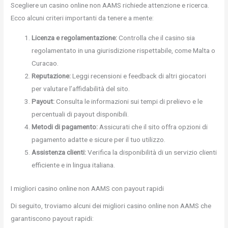
Scegliere un casino online non AAMS richiede attenzione e ricerca.
Ecco alcuni criteri importanti da tenere a mente:
Licenza e regolamentazione:
Controlla che il casino sia
regolamentato in una giurisdizione rispettabile, come Malta o
Curacao.
Reputazione:
Leggi recensioni e feedback di altri giocatori
per valutare l’affidabilità del sito.
Payout:
Consulta le informazioni sui tempi di prelievo e le
percentuali di payout disponibili.
Metodi di pagamento:
Assicurati che il sito offra opzioni di
pagamento adatte e sicure per il tuo utilizzo.
Assistenza clienti:
Verifica la disponibilità di un servizio clienti
efficiente e in lingua italiana.
I migliori casino online non AAMS con payout rapidi
Di seguito, troviamo alcuni dei migliori casino online non AAMS che
garantiscono payout rapidi: