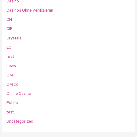
Casino
Casinos Ohne Verifizierun
CH
CIB
Crystals
EC
first
news
OM
OM cc
Online Casino
Public
test
Uncategorized