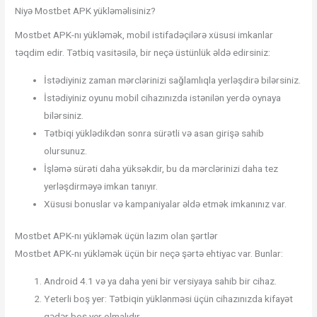
Niyə Mostbet APK yükləməlisiniz?
Mostbet APK-nı yükləmək, mobil istifadəçilərə xüsusi imkanlar
təqdim edir. Tətbiq vasitəsilə, bir neçə üstünlük əldə edirsiniz:
İstədiyiniz zaman mərclərinizi sağlamlıqla yerləşdirə bilərsiniz.
İstədiyiniz oyunu mobil cihazınızda istənilən yerdə oynaya
bilərsiniz.
Tətbiqi yüklədikdən sonra sürətli və asan girişə sahib
olursunuz.
İşləmə sürəti daha yüksəkdir, bu da mərclərinizi daha tez
yerləşdirməyə imkan tanıyır.
Xüsusi bonuslar və kampaniyalar əldə etmək imkanınız var.
Mostbet APK-nı yükləmək üçün lazım olan şərtlər
Mostbet APK-nı yükləmək üçün bir neçə şərtə ehtiyac var. Bunlar:
Android 4.1 və ya daha yeni bir versiyaya sahib bir cihaz.
Yeterli boş yer: Tətbiqin yüklənməsi üçün cihazınızda kifayət
qədər boş yer olmalıdır.