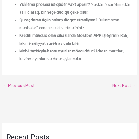
Yükləmə prosesi nə qədər vaxt aparır?
Yükləmə sürətinizdən
asılı olaraq, bir neçə dəqiqə çəkə bilər.
Quraşdırma üçün nələrə diqqət etməliyəm?
“Bilinməyən
mənbələr” xanasını aktiv etməlisiniz.
Krediti məhdud olan cihazlarda Mostbet APK işləyirmi?
Bəli,
lakin əməliyyat sürəti az qala bilər.
Mobil tətbiqdə hansı oyunlar mövcuddur?
İdman mərcləri,
kazino oyunları və digər əyləncələr.
←
Previous Post
Next Post
→
Recent Posts