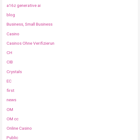
a16z generative ai
blog
Business, Small Business
Casino
Casinos Ohne Verifizierun
CH
CIB
Crystals
EC
first
news
OM
OM cc
Online Casino
Public