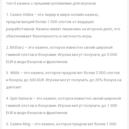
топ-5 казино с лучшими условиями для игроков.
1. Casino Online – это лидер в мире онлайн-казино,
предлагающий более 1 000 слотов от ведущих
разработчиков. Казино имеет лицензию на игорное дело, что
обеспечивает безопасность и честность игры.
2. BitStarz – это казино, которое известно своей широкой
гаммой слотов и бонусами. Игроки могут получать до 5 000
EUR в виде бонусов и фриспинов.
3. Wildz – это казино, которое предлагает более 2 000 слотов
и бонусы до 500 EUR. Игроки могут получать до 20% бонуса на
депозит.
4. Spin Samurai – это казино, которое известно своей широкой
гаммой слотов и бонусами. Игроки могут получать до 1 000
EUR в виде бонусов и фриспинов.
5. Casino King – это казино, которое предлагает более 1 000