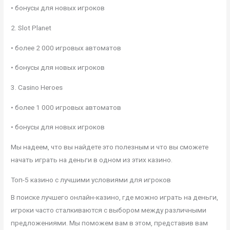
• бонусы для новых игроков
2. Slot Planet
• более 2 000 игровых автоматов
• бонусы для новых игроков
3. Casino Heroes
• более 1 000 игровых автоматов
• бонусы для новых игроков
Мы надеем, что вы найдете это полезным и что вы сможете
начать играть на деньги в одном из этих казино.
Топ-5 казино с лучшими условиями для игроков
В поиске лучшего онлайн-казино, где можно играть на деньги,
игроки часто сталкиваются с выбором между различными
предложениями. Мы поможем вам в этом, представив вам