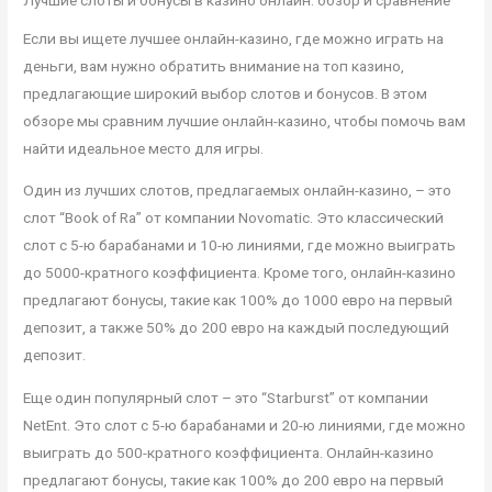
Лучшие слоты и бонусы в казино онлайн: обзор и сравнение
Если вы ищете лучшее онлайн-казино, где можно играть на
деньги, вам нужно обратить внимание на топ казино,
предлагающие широкий выбор слотов и бонусов. В этом
обзоре мы сравним лучшие онлайн-казино, чтобы помочь вам
найти идеальное место для игры.
Один из лучших слотов, предлагаемых онлайн-казино, – это
слот “Book of Ra” от компании Novomatic. Это классический
слот с 5-ю барабанами и 10-ю линиями, где можно выиграть
до 5000-кратного коэффициента. Кроме того, онлайн-казино
предлагают бонусы, такие как 100% до 1000 евро на первый
депозит, а также 50% до 200 евро на каждый последующий
депозит.
Еще один популярный слот – это “Starburst” от компании
NetEnt. Это слот с 5-ю барабанами и 20-ю линиями, где можно
выиграть до 500-кратного коэффициента. Онлайн-казино
предлагают бонусы, такие как 100% до 200 евро на первый