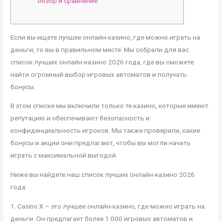
обзор и сравнение
Если вы ищете лучшее онлайн-казино, где можно играть на
деньги, то вы в правильном месте. Мы собрали для вас
список лучших онлайн-казино 2026 года, где вы сможете
найти огромный выбор игровых автоматов и получать
бонусы.
В этом списке мы включили только те казино, которые имеют
репутацию и обеспечивают безопасность и
конфиденциальность игроков. Мы также проверили, какие
бонусы и акции они предлагают, чтобы вы могли начать
играть с максимальной выгодой.
Ниже вы найдете наш список лучших онлайн-казино 2026
года:
1. Casino X – это лучшее онлайн-казино, где можно играть на
деньги. Он предлагает более 1 000 игровых автоматов и