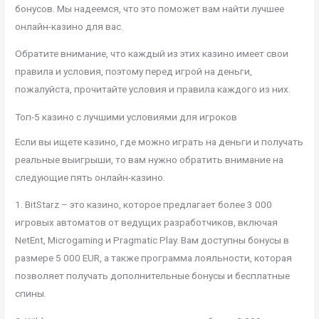
бонусов. Мы надеемся, что это поможет вам найти лучшее
онлайн-казино для вас.
Обратите внимание, что каждый из этих казино имеет свои
правила и условия, поэтому перед игрой на деньги,
пожалуйста, прочитайте условия и правила каждого из них.
Топ-5 казино с лучшими условиями для игроков
Если вы ищете казино, где можно играть на деньги и получать
реальные выигрыши, то вам нужно обратить внимание на
следующие пять онлайн-казино.
1. BitStarz – это казино, которое предлагает более 3 000
игровых автоматов от ведущих разработчиков, включая
NetEnt, Microgaming и Pragmatic Play. Вам доступны бонусы в
размере 5 000 EUR, а также программа лояльности, которая
позволяет получать дополнительные бонусы и бесплатные
спины.