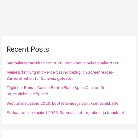
Recent Posts
Suomalaiset nettikasinot 2026: Bonukset ja pelaajapalautteet
Meine Erfahrung mit Verde Casino bezüglich Screenreader-
Barrierefreiheit für Schweiz getestet
Täglicher Bonus: Casino Boni in Blaze Spins Casino für
österreichische Spieler
Best online casino 2026: Luotettavuus ja bonukset asiakkaille
Parhaat online kasinot 2026: Suomalaiset tarjoukset ja bonukset