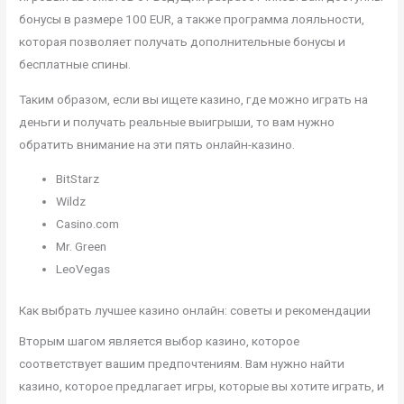
бонусы в размере 100 EUR, а также программа лояльности,
которая позволяет получать дополнительные бонусы и
бесплатные спины.
Таким образом, если вы ищете казино, где можно играть на
деньги и получать реальные выигрыши, то вам нужно
обратить внимание на эти пять онлайн-казино.
BitStarz
Wildz
Casino.com
Mr. Green
LeoVegas
Как выбрать лучшее казино онлайн: советы и рекомендации
Вторым шагом является выбор казино, которое
соответствует вашим предпочтениям. Вам нужно найти
казино, которое предлагает игры, которые вы хотите играть, и