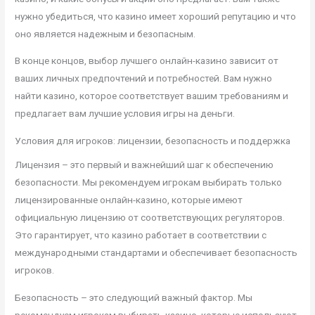
нужно убедиться, что казино имеет хороший репутацию и что
оно является надежным и безопасным.
В конце концов, выбор лучшего онлайн-казино зависит от
ваших личных предпочтений и потребностей. Вам нужно
найти казино, которое соответствует вашим требованиям и
предлагает вам лучшие условия игры на деньги.
Условия для игроков: лицензии, безопасность и поддержка
Лицензия – это первый и важнейший шаг к обеспечению
безопасности. Мы рекомендуем игрокам выбирать только
лицензированные онлайн-казино, которые имеют
официальную лицензию от соответствующих регуляторов.
Это гарантирует, что казино работает в соответствии с
международными стандартами и обеспечивает безопасность
игроков.
Безопасность – это следующий важный фактор. Мы