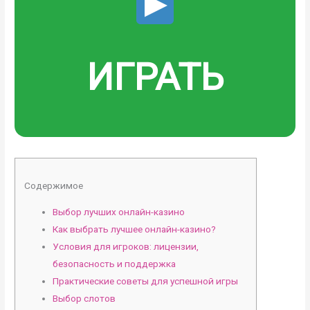
ИГРАТЬ
Содержимое
Выбор лучших онлайн-казино
Как выбрать лучшее онлайн-казино?
Условия для игроков: лицензии,
безопасность и поддержка
Практические советы для успешной игры
Выбор слотов