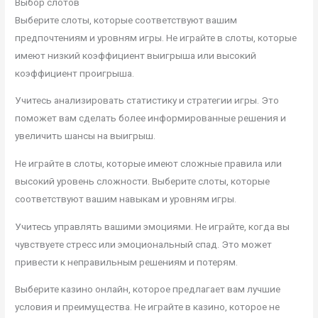
Выбор слотов
Выберите слоты, которые соответствуют вашим
предпочтениям и уровням игры. Не играйте в слоты, которые
имеют низкий коэффициент выигрыша или высокий
коэффициент проигрыша.
Учитесь анализировать статистику и стратегии игры. Это
поможет вам сделать более информированные решения и
увеличить шансы на выигрыш.
Не играйте в слоты, которые имеют сложные правила или
высокий уровень сложности. Выберите слоты, которые
соответствуют вашим навыкам и уровням игры.
Учитесь управлять вашими эмоциями. Не играйте, когда вы
чувствуете стресс или эмоциональный спад. Это может
привести к неправильным решениям и потерям.
Выберите казино онлайн, которое предлагает вам лучшие
условия и преимущества. Не играйте в казино, которое не