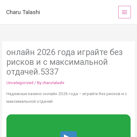
Skip
to
Charu Talashi
content
онлайн 2026 года играйте без
рисков и с максимальной
отдачей.5337
Uncategorized
/ By
charutalashi
Надежные казино онлайн 2026 года – играйте без рисков и с
максимальной отдачей