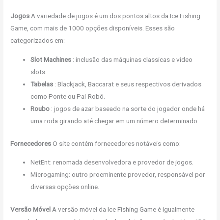
Jogos
A variedade de jogos é um dos pontos altos da Ice Fishing
Game, com mais de 1000 opções disponíveis. Esses são
categorizados em:
Slot Machines
: inclusão das máquinas classicas e video
slots.
Tabelas
: Blackjack, Baccarat e seus respectivos derivados
como Ponte ou Pai-Robô.
Roubo
: jogos de azar baseado na sorte do jogador onde há
uma roda girando até chegar em um número determinado.
Fornecedores
O site contém fornecedores notáveis como:
NetEnt: renomada desenvolvedora e provedor de jogos.
Microgaming: outro proeminente provedor, responsável por
diversas opções online.
Versão Móvel
A versão móvel da Ice Fishing Game é igualmente