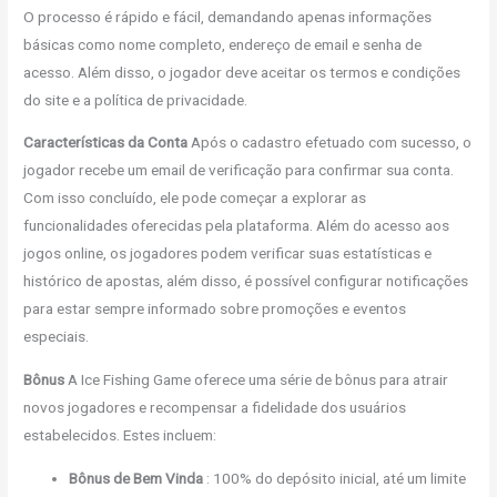
O processo é rápido e fácil, demandando apenas informações
básicas como nome completo, endereço de email e senha de
acesso. Além disso, o jogador deve aceitar os termos e condições
do site e a política de privacidade.
Características da Conta
Após o cadastro efetuado com sucesso, o
jogador recebe um email de verificação para confirmar sua conta.
Com isso concluído, ele pode começar a explorar as
funcionalidades oferecidas pela plataforma. Além do acesso aos
jogos online, os jogadores podem verificar suas estatísticas e
histórico de apostas, além disso, é possível configurar notificações
para estar sempre informado sobre promoções e eventos
especiais.
Bônus
A Ice Fishing Game oferece uma série de bônus para atrair
novos jogadores e recompensar a fidelidade dos usuários
estabelecidos. Estes incluem:
Bônus de Bem Vinda
: 100% do depósito inicial, até um limite