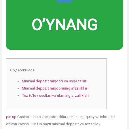
O’YNANG
Содержимое
Minimal depozit miqdori va unga ta’siri
Minimal depozit miqdorining afzalliklari
Tez to’lov usullari va ularning afzalliklari
pin up
Casino – bu o’zbekistonliklar uchun eng qulay va ishonchli
onlayn kazino. Pin Up sayti minimal depozit va tez to’lov