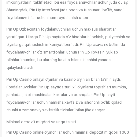
imkoniyatlarini taklif etadi, bu esa foydalanuvchilar uchun juda qulay.
Shuningdek, Pin Up interfeysi juda oson va tushunarli bo’lib, yangi
foydalanuvchilar uchun ham foydalanish oson.
Pin Up Uzbekistan foydalanuvchilari uchun maxsus sharoitlar
yaratilgan. Ularga Pin Up saytida o’z hisoblarini ochish, pul yechish va
o’yinlarga qatnashish imkoniyati beriladi. Pin Up скачать bo’limida
foydalanuvchilar o’z smartfonlari uchun Pin Up ilovasini yuklab
olishlari mumkin, bu ularning kazino bilan ishlashini yanada
qulaylashtiradi.
Pin Up Casino onlayn o’yinlar va kazino o’yinlari bilan ta’minlaydi.
Foydalanuvchilar Pin Up saytida turli xil o’yinlarni topishlari mumkin,
jumladan, slot mashinalar, kartalar va boshqalar. Pin Up sayti
foydalanuvchilar uchun hamisha xavfsiz va ishonchli bo’lib qoladi,
chunki u zamonaviy xavfsizlik tizimlari bilan jihozlangan.
Minimal depozit miqdori va unga ta’siri
Pin Up Casino online o’yinchilar uchun minimal depozit miqdori 1000