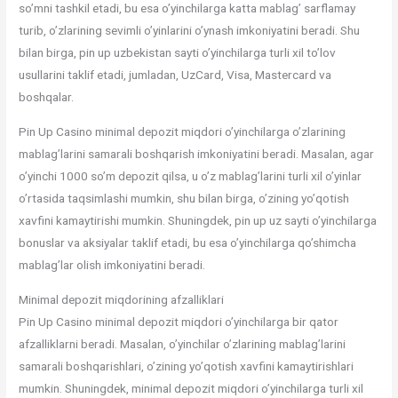
so’mni tashkil etadi, bu esa o’yinchilarga katta mablag’ sarflamay
turib, o’zlarining sevimli o’yinlarini o’ynash imkoniyatini beradi. Shu
bilan birga, pin up uzbekistan sayti o’yinchilarga turli xil to’lov
usullarini taklif etadi, jumladan, UzCard, Visa, Mastercard va
boshqalar.
Pin Up Casino minimal depozit miqdori o’yinchilarga o’zlarining
mablag’larini samarali boshqarish imkoniyatini beradi. Masalan, agar
o’yinchi 1000 so’m depozit qilsa, u o’z mablag’larini turli xil o’yinlar
o’rtasida taqsimlashi mumkin, shu bilan birga, o’zining yo’qotish
xavfini kamaytirishi mumkin. Shuningdek, pin up uz sayti o’yinchilarga
bonuslar va aksiyalar taklif etadi, bu esa o’yinchilarga qo’shimcha
mablag’lar olish imkoniyatini beradi.
Minimal depozit miqdorining afzalliklari
Pin Up Casino minimal depozit miqdori o’yinchilarga bir qator
afzalliklarni beradi. Masalan, o’yinchilar o’zlarining mablag’larini
samarali boshqarishlari, o’zining yo’qotish xavfini kamaytirishlari
mumkin. Shuningdek, minimal depozit miqdori o’yinchilarga turli xil