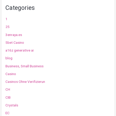
Categories
1
25
3enraya.es
5bet Casino
a16z generative ai
blog
Business, Small Business
Casino
Casinos Ohne Verifizierun
CH
CIB
Crystals
EC