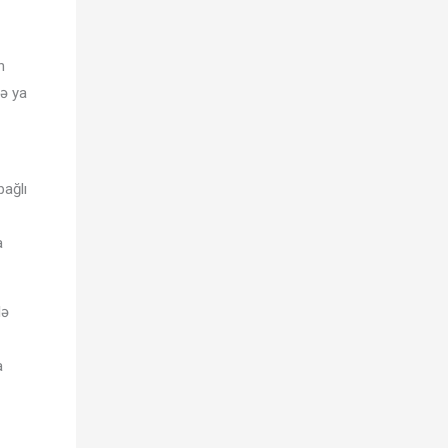
n
və ya
bağlı
a
lə
a