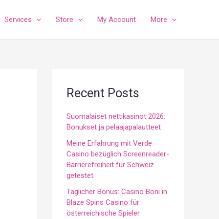
Services
Store
My Account
More
Recent Posts
Suomalaiset nettikasinot 2026:
Bonukset ja pelaajapalautteet
Meine Erfahrung mit Verde
Casino bezüglich Screenreader-
Barrierefreiheit für Schweiz
getestet
Täglicher Bonus: Casino Boni in
Blaze Spins Casino für
österreichische Spieler