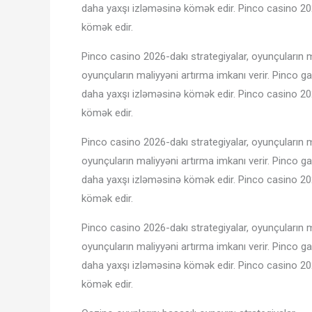
daha yaxşı izləməsinə kömək edir. Pinco casino 202
kömək edir.
Pinco casino 2026-dakı strategiyalar, oyunçuların 
oyunçuların maliyyəni artırma imkanı verir. Pinco 
daha yaxşı izləməsinə kömək edir. Pinco casino 202
kömək edir.
Pinco casino 2026-dakı strategiyalar, oyunçuların 
oyunçuların maliyyəni artırma imkanı verir. Pinco 
daha yaxşı izləməsinə kömək edir. Pinco casino 202
kömək edir.
Pinco casino 2026-dakı strategiyalar, oyunçuların 
oyunçuların maliyyəni artırma imkanı verir. Pinco 
daha yaxşı izləməsinə kömək edir. Pinco casino 202
kömək edir.