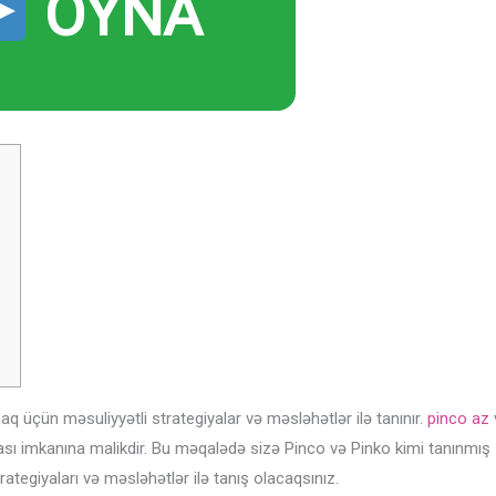
OYNA
aq üçün məsuliyyətli strategiyalar və məsləhətlər ilə tanınır.
pinco az
sı imkanına malikdir. Bu məqalədə sizə Pinco və Pinko kimi tanınmış
ategiyaları və məsləhətlər ilə tanış olacaqsınız.