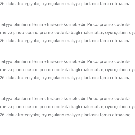
6-dakı strategiyalar, oyunçuların maliyyə planlarını təmin etməsinə
maliyyə planlarını təmin etməsinə kömək edir. Pinco promo code ilə
game və pinco casino promo code ilə bağlı məlumatlar, oyunçuların oyu
6-dakı strategiyalar, oyunçuların maliyyə planlarını təmin etməsinə
maliyyə planlarını təmin etməsinə kömək edir. Pinco promo code ilə
game və pinco casino promo code ilə bağlı məlumatlar, oyunçuların oyu
6-dakı strategiyalar, oyunçuların maliyyə planlarını təmin etməsinə
maliyyə planlarını təmin etməsinə kömək edir. Pinco promo code ilə
game və pinco casino promo code ilə bağlı məlumatlar, oyunçuların oyu
6-dakı strategiyalar, oyunçuların maliyyə planlarını təmin etməsinə