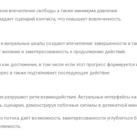
твом впечатления свободы а также минимума давления.
адает сценарий контакта, что повышает вовлеченность.
я и визуальные шкалы создают впечатление завершенности а т
 желание и заинтересованность к продолжению действий.
как достижение, в том числе если этот прогресс формируется 
ерес а также подталкивает последующее действие.
я разрушают ритм взаимодействия. Актуальные интерфейсы ка
ь сценария, демонстрируя побочные сигналы в деликатной ман
 потока даёт возможность заинтересованности углубляться б
мляемость.