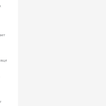
.
ает
чаще
й
т