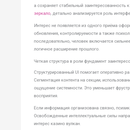
а сохраняет стабильный заинтересованность к
зеркало
, детально анализируется роль интер
Интерес не появляется из одного приёма офор
обновления, контролируемости а также психол
последовательно, человек включается сильне
логичное расширение прошлого.
Четкая структура в роли фундамент заинтерес
Структурированный UI помогает оперативно ра
Сегментация контента на секции, использова
ощущение системности. Это уменьшает фрустр
восприятия.
Если информация организована связно, психик
Освобожденные интеллектуальные силы направ
интерес казино вулкан.