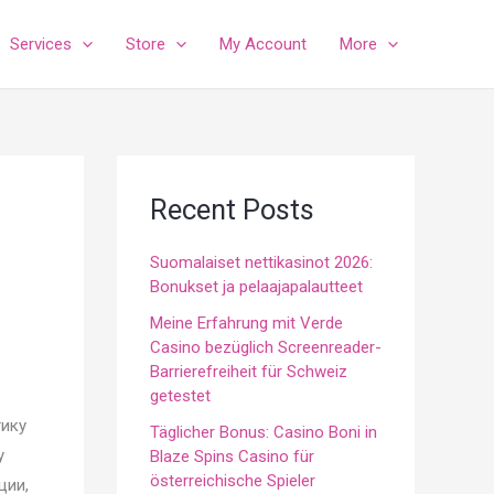
Services
Store
My Account
More
Recent Posts
Suomalaiset nettikasinot 2026:
Bonukset ja pelaajapalautteet
Meine Erfahrung mit Verde
Casino bezüglich Screenreader-
Barrierefreiheit für Schweiz
getestet
гику
Täglicher Bonus: Casino Boni in
у
Blaze Spins Casino für
österreichische Spieler
ции,