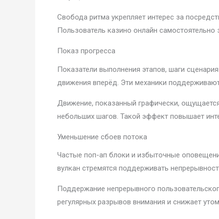
Свобода ритма укрепляет интерес за посредс
Пользователь казино онлайн самостоятельно з
Показ прогресса
Показатели выполнения этапов, шаги сценари
движения вперёд. Эти механики поддерживают
Движение, показанный графически, ощущается 
небольших шагов. Такой эффект повышает инт
Уменьшение сбоев потока
Частые поп-ап блоки и избыточные оповещени
вулкан стремятся поддерживать непрерывност
Поддержание непрерывного пользовательского
регулярных разрывов внимания и снижает уто