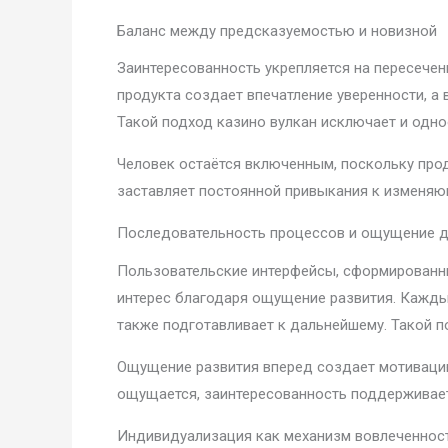
Баланс между предсказуемостью и новизной
Заинтересованность укрепляется на пересече
продукта создает впечатление уверенности, а
Такой подход казино вулкан исключает и одноо
Человек остаётся включенным, поскольку прод
заставляет постоянной привыкания к изменяю
Последовательность процессов и ощущение 
Пользовательские интерфейсы, сформированны
интерес благодаря ощущение развития. Кажды
также подготавливает к дальнейшему. Такой п
Ощущение развития вперед создает мотивацию
ощущается, заинтересованность поддерживает
Индивидуализация как механизм вовлеченнос