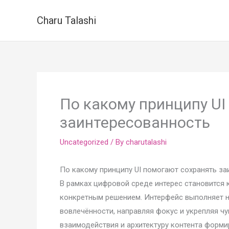
Skip
Charu Talashi
to
content
По какому принципу UI
заинтересованность
Uncategorized
/ By
charutalashi
По какому принципу UI помогают сохранять за
В рамках цифровой среде интерес становится
конкретным решением. Интерфейс выполняет н
вовлечённости, направляя фокус и укрепляя ч
взаимодействия и архитектуру контента форми