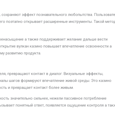
, сохраняют эффект познавательного любопытства. Пользоват
его поэтапно открывает расширенные инструменты. Такой мето
еренасыщение а также поддерживает желание дальше вести
открытие вулкан казино повышает впечатление освоенности а
му развитию продукта.
еля, превращают контакт в диалог. Визуальные эффекты,
гналы шагов формируют впечатление живой среды. Это казино
ость и превращает контакт более живым.
ость значительно сильнее, нежели пассивное потребление
вызывает понятный ответ, появляется ощущение контроля а так