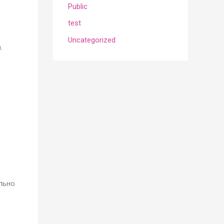
Public
test
Uncategorized
.
льно