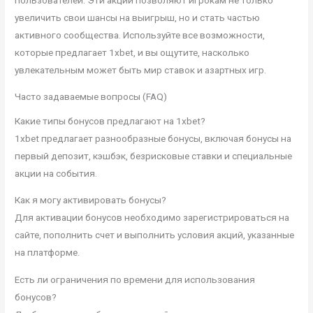
увеличить свои шансы на выигрыш, но и стать частью
активного сообщества. Используйте все возможности,
которые предлагает 1xbet, и вы ощутите, насколько
увлекательным может быть мир ставок и азартных игр.
Часто задаваемые вопросы (FAQ)
Какие типы бонусов предлагают на 1xbet?
1xbet предлагает разнообразные бонусы, включая бонусы на
первый депозит, кэшбэк, безрисковые ставки и специальные
акции на события.
Как я могу активировать бонусы?
Для активации бонусов необходимо зарегистрироваться на
сайте, пополнить счет и выполнить условия акций, указанные
на платформе.
Есть ли ограничения по времени для использования
бонусов?