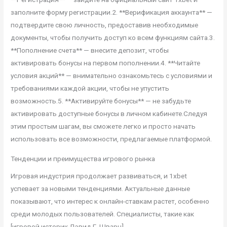
заполните форму регистрации.2. **Верификация аккаунта** —
подтвердите свою личность, предоставив необходимые
документы, чтобы получить доступ ко всем функциям сайта.3.
**Пополнение счета** — внесите депозит, чтобы
активировать бонусы на первом пополнении.4. **Читайте
условия акций** — внимательно ознакомьтесь с условиями и
требованиями каждой акции, чтобы не упустить
возможность.5. **Активируйте бонусы** — не забудьте
активировать доступные бонусы в личном кабинете.Следуя
этим простым шагам, вы сможете легко и просто начать
использовать все возможности, предлагаемые платформой.
Тенденции и преимущества игрового рынка
Игровая индустрия продолжает развиваться, и 1xbet
успевает за новыми тенденциями. Актуальные данные
показывают, что интерес к онлайн-ставкам растет, особенно
среди молодых пользователей. Специалисты, такие как
[игровой историк Дэвид Г. Шварц]