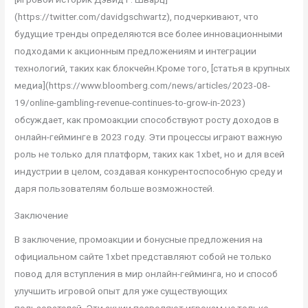
(https://twitter.com/davidgschwartz), подчеркивают, что
будущие тренды определяются все более инновационными
подходами к акционным предложениям и интеграции
технологий, таких как блокчейн.Кроме того, [статья в крупных
медиа](https://www.bloomberg.com/news/articles/2023-08-
19/online-gambling-revenue-continues-to-grow-in-2023)
обсуждает, как промоакции способствуют росту доходов в
онлайн-гейминге в 2023 году. Эти процессы играют важную
роль не только для платформ, таких как 1xbet, но и для всей
индустрии в целом, создавая конкурентоспособную среду и
даря пользователям больше возможностей.
Заключение
В заключение, промоакции и бонусные предложения на
официальном сайте 1xbet представляют собой не только
повод для вступления в мир онлайн-гейминга, но и способ
улучшить игровой опыт для уже существующих
пользователей. Эти акции позволяют игрокам не только