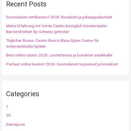
Recent Posts
Suomalaiset nettikasinot 2026: Bonukset ja pelaajapalautteet
Meine Erfahrung mit Verde Casino bezüglich Screenreader-
Barrierefreiheit für Schweiz getestet
Täglicher Bonus: Casino Boni in Blaze Spins Casino für
österreichische Spieler
Best online casino 2026: Luotettavuus ja bonukset asiakkaille
Parhaat online kasinot 2026: Suomalaiset tarjoukset ja bonukset
Categories
1
25
3enraya.es