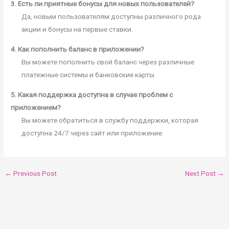
3. Есть ли приятные бонусы для новых пользователей?
Да, новым пользователям доступны различного рода
акции и бонусы на первые ставки.
4. Как пополнить баланс в приложении?
Вы можете пополнить свой баланс через различные
платежные системы и банковские карты.
5. Какая поддержка доступна в случае проблем с
приложением?
Вы можете обратиться в службу поддержки, которая
доступна 24/7 через сайт или приложение.
←
Previous Post
Next Post
→