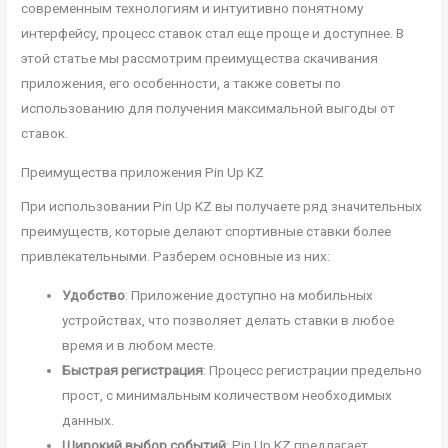
современным технологиям и интуитивно понятному
интерфейсу, процесс ставок стал еще проще и доступнее. В
этой статье мы рассмотрим преимущества скачивания
приложения, его особенности, а также советы по
использованию для получения максимальной выгоды от
ставок.
Преимущества приложения Pin Up KZ
При использовании Pin Up KZ вы получаете ряд значительных
преимуществ, которые делают спортивные ставки более
привлекательными. Разберем основные из них:
Удобство
: Приложение доступно на мобильных
устройствах, что позволяет делать ставки в любое
время и в любом месте.
Быстрая регистрация
: Процесс регистрации предельно
прост, с минимальным количеством необходимых
данных.
Широкий выбор событий
: Pin Up KZ предлагает