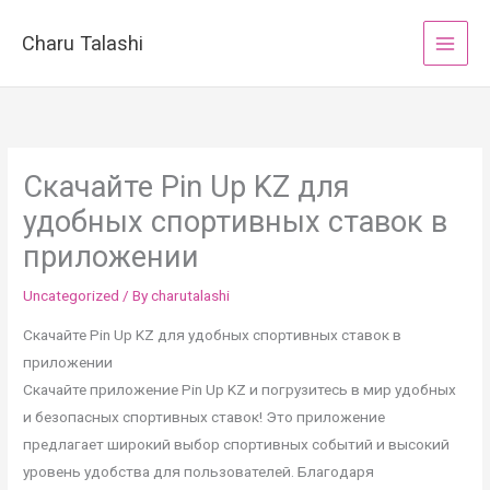
Skip
to
Charu Talashi
content
Скачайте Pin Up KZ для
удобных спортивных ставок в
приложении
Uncategorized
/ By
charutalashi
Скачайте Pin Up KZ для удобных спортивных ставок в
приложении
Скачайте приложение Pin Up KZ и погрузитесь в мир удобных
и безопасных спортивных ставок! Это приложение
предлагает широкий выбор спортивных событий и высокий
уровень удобства для пользователей. Благодаря