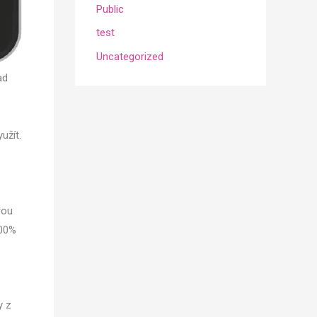
Public
test
Uncategorized
ad
.
užít.
rou
100%
y z