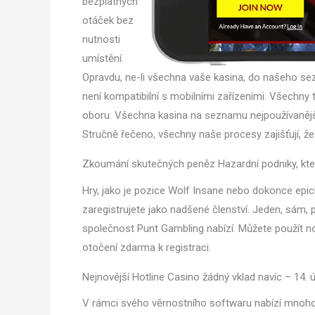
bezplatných
otáček bez
nutnosti
umístění.
Opravdu, ne-li všechna vaše kasina, do našeho sez
není kompatibilní s mobilními zařízeními. Všechny 
oboru. Všechna kasina na seznamu nejpoužívanější
Stručně řečeno, všechny naše procesy zajišťují, ž
Zkoumání skutečných peněz Hazardní podniky, kter
Hry, jako je pozice Wolf Insane nebo dokonce epic
zaregistrujete jako nadšené členství. Jeden, sám,
společnost Punt Gambling nabízí. Můžete použít 
otočení zdarma k registraci.
Nejnovější Hotline Casino žádný vklad navíc – 14.
V rámci svého věrnostního softwaru nabízí mnoho