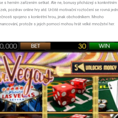
e s herním zařízením setkat. Ale ne, bonusy přicházejí s konkrétním
k, pozdrav online hry atd. Určitě motivační roztočení se rovná je
utečnosti spojeno s konkrétní hrou, jinak obchodníkem. Mnoho
nancování, protože s jejich pomocí mohou hrát velké množství her.