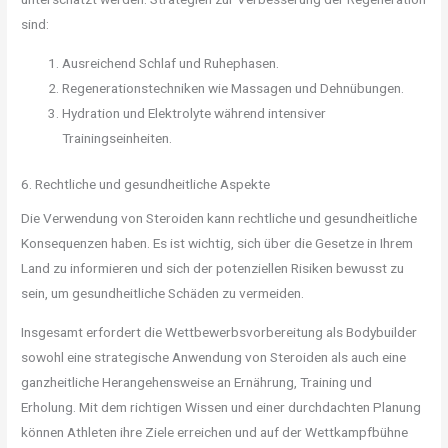
sind:
Ausreichend Schlaf und Ruhephasen.
Regenerationstechniken wie Massagen und Dehnübungen.
Hydration und Elektrolyte während intensiver
Trainingseinheiten.
6. Rechtliche und gesundheitliche Aspekte
Die Verwendung von Steroiden kann rechtliche und gesundheitliche
Konsequenzen haben. Es ist wichtig, sich über die Gesetze in Ihrem
Land zu informieren und sich der potenziellen Risiken bewusst zu
sein, um gesundheitliche Schäden zu vermeiden.
Insgesamt erfordert die Wettbewerbsvorbereitung als Bodybuilder
sowohl eine strategische Anwendung von Steroiden als auch eine
ganzheitliche Herangehensweise an Ernährung, Training und
Erholung. Mit dem richtigen Wissen und einer durchdachten Planung
können Athleten ihre Ziele erreichen und auf der Wettkampfbühne