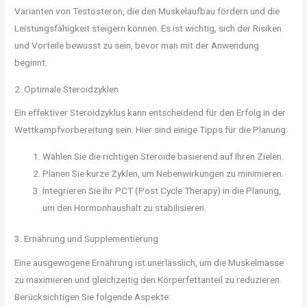
Varianten von Testosteron, die den Muskelaufbau fördern und die
Leistungsfähigkeit steigern können. Es ist wichtig, sich der Risiken
und Vorteile bewusst zu sein, bevor man mit der Anwendung
beginnt.
2. Optimale Steroidzyklen
Ein effektiver Steroidzyklus kann entscheidend für den Erfolg in der
Wettkampfvorbereitung sein. Hier sind einige Tipps für die Planung:
Wählen Sie die richtigen Steroide basierend auf Ihren Zielen.
Planen Sie kurze Zyklen, um Nebenwirkungen zu minimieren.
Integrieren Sie Ihr PCT (Post Cycle Therapy) in die Planung,
um den Hormonhaushalt zu stabilisieren.
3. Ernährung und Supplementierung
Eine ausgewogene Ernährung ist unerlässlich, um die Muskelmasse
zu maximieren und gleichzeitig den Körperfettanteil zu reduzieren.
Berücksichtigen Sie folgende Aspekte: