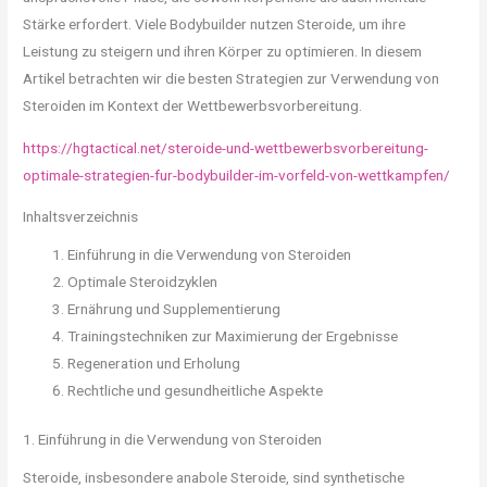
Stärke erfordert. Viele Bodybuilder nutzen Steroide, um ihre
Leistung zu steigern und ihren Körper zu optimieren. In diesem
Artikel betrachten wir die besten Strategien zur Verwendung von
Steroiden im Kontext der Wettbewerbsvorbereitung.
https://hgtactical.net/steroide-und-wettbewerbsvorbereitung-
optimale-strategien-fur-bodybuilder-im-vorfeld-von-wettkampfen/
Inhaltsverzeichnis
Einführung in die Verwendung von Steroiden
Optimale Steroidzyklen
Ernährung und Supplementierung
Trainingstechniken zur Maximierung der Ergebnisse
Regeneration und Erholung
Rechtliche und gesundheitliche Aspekte
1. Einführung in die Verwendung von Steroiden
Steroide, insbesondere anabole Steroide, sind synthetische