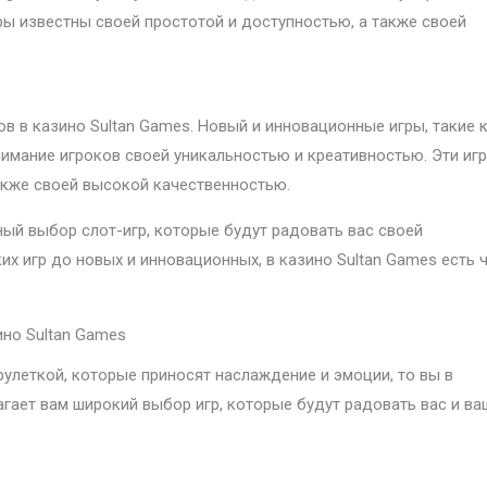
гры известны своей простотой и доступностью, а также своей
в в казино Sultan Games. Новый и инновационные игры, такие 
внимание игроков своей уникальностью и креативностью. Эти иг
акже своей высокой качественностью.
ный выбор слот-игр, которые будут радовать вас своей
х игр до новых и инновационных, в казино Sultan Games есть 
ино Sultan Games
рулеткой, которые приносят наслаждение и эмоции, то вы в
агает вам широкий выбор игр, которые будут радовать вас и ва