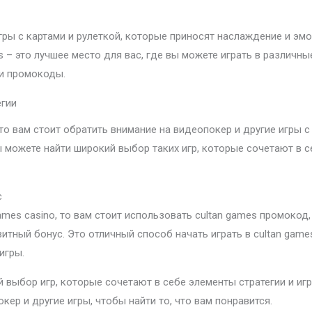
гры с картами и рулеткой, которые приносят наслаждение и эмо
s – это лучшее место для вас, где вы можете играть в различны
 и промокоды.
егии
то вам стоит обратить внимание на видеопокер и другие игры с
вы можете найти широкий выбор таких игр, которые сочетают в с
с
ames casino, то вам стоит использовать сultan games промокод,
тный бонус. Это отличный способ начать играть в сultan game
игры.
й выбор игр, которые сочетают в себе элементы стратегии и иг
кер и другие игры, чтобы найти то, что вам понравится.