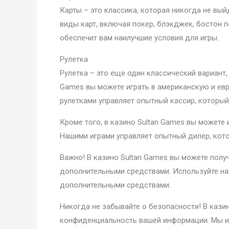
Карты – это классика, которая никогда не вый
виды карт, включая покер, блэкджек, бостон 
обеспечит вам наилучшие условия для игры.
Рулетка
Рулетка – это еще один классический вариант,
Games вы можете играть в американскую и евр
рулетками управляет опытный кассир, который
Кроме того, в казино Sultan Games вы можете и
Нашими играми управляет опытный дилер, кото
Важно! В казино Sultan Games вы можете полу
дополнительными средствами. Используйте на
дополнительными средствами.
Никогда не забывайте о безопасности! В кази
конфиденциальность вашей информации. Мы и