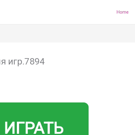
Home
я игр.7894
ИГРАТЬ