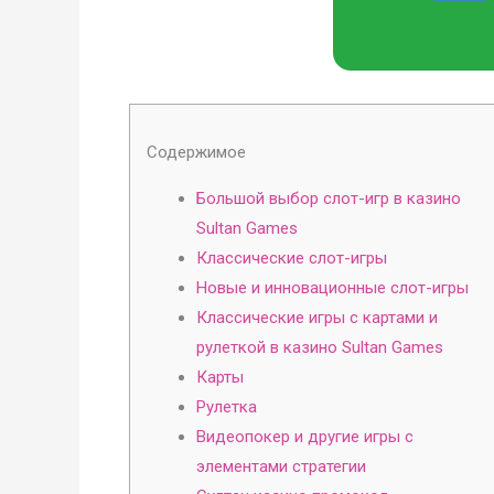
Содержимое
Большой выбор слот-игр в казино
Sultan Games
Классические слот-игры
Новые и инновационные слот-игры
Классические игры с картами и
рулеткой в казино Sultan Games
Карты
Рулетка
Видеопокер и другие игры с
элементами стратегии