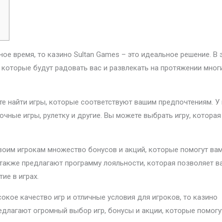
ое время, то казино Sultan Games – это идеальное решение. В 
 которые будут радовать вас и развлекать на протяжении мног
те найти игры, которые соответствуют вашим предпочтениям. У 
очные игры, рулетку и другие. Вы можете выбрать игру, которая
своим игрокам множество бонусов и акций, которые помогут ва
 также предлагают программу лояльности, которая позволяет в
ие в играх.
окое качество игр и отличные условия для игроков, то казино
редлагают огромный выбор игр, бонусы и акции, которые помогу