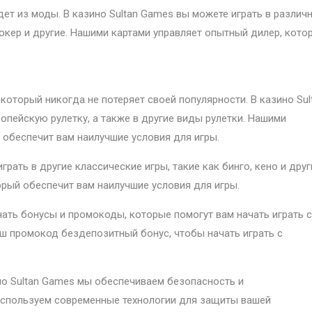
дет из моды. В казино Sultan Games вы можете играть в различ
покер и другие. Нашими картами управляет опытный дилер, кото
 который никогда не потеряет своей популярности. В казино Sul
опейскую рулетку, а также в другие виды рулетки. Нашими
 обеспечит вам наилучшие условия для игры.
грать в другие классические игры, такие как бинго, кено и друг
рый обеспечит вам наилучшие условия для игры.
чать бонусы и промокоды, которые помогут вам начать играть с
ш промокод бездепозитный бонус, чтобы начать играть с
но Sultan Games мы обеспечиваем безопасность и
спользуем современные технологии для защиты вашей