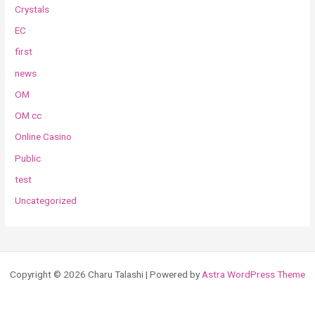
Crystals
EC
first
news
OM
OM cc
Online Casino
Public
test
Uncategorized
Copyright © 2026 Charu Talashi | Powered by
Astra WordPress Theme