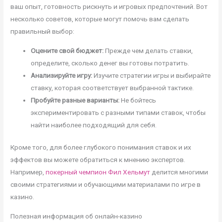
ваш опыт, готовность рискнуть и игровых предпочтений. Вот
несколько советов, которые могут помочь вам сделать
правильный выбор:
Оцените свой бюджет:
Прежде чем делать ставки,
определите, сколько денег вы готовы потратить.
Анализируйте игру:
Изучите стратегии игры и выбирайте
ставку, которая соответствует выбранной тактике.
Пробуйте разные варианты:
Не бойтесь
экспериментировать с разными типами ставок, чтобы
найти наиболее подходящий для себя.
Кроме того, для более глубокого понимания ставок и их
эффектов вы можете обратиться к мнению экспертов.
Например,
покерный чемпион Фил Хельмут
делится многими
своими стратегиями и обучающими материалами по игре в
казино.
Полезная информация об онлайн-казино