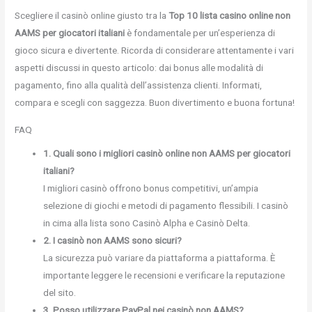
Scegliere il casinò online giusto tra la
Top 10 lista casino online non
AAMS per giocatori italiani
è fondamentale per un’esperienza di
gioco sicura e divertente. Ricorda di considerare attentamente i vari
aspetti discussi in questo articolo: dai bonus alle modalità di
pagamento, fino alla qualità dell’assistenza clienti. Informati,
compara e scegli con saggezza. Buon divertimento e buona fortuna!
FAQ
1. Quali sono i migliori casinò online non AAMS per giocatori
italiani?
I migliori casinò offrono bonus competitivi, un’ampia
selezione di giochi e metodi di pagamento flessibili. I casinò
in cima alla lista sono Casinò Alpha e Casinò Delta.
2. I casinò non AAMS sono sicuri?
La sicurezza può variare da piattaforma a piattaforma. È
importante leggere le recensioni e verificare la reputazione
del sito.
3. Posso utilizzare PayPal nei casinò non AAMS?