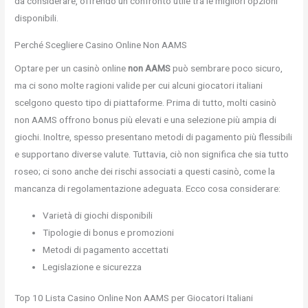
da considerare, offrendo un confronto utile tra le migliori opzioni
disponibili.
Perché Scegliere Casino Online Non AAMS
Optare per un casinò online
non AAMS
può sembrare poco sicuro,
ma ci sono molte ragioni valide per cui alcuni giocatori italiani
scelgono questo tipo di piattaforme. Prima di tutto, molti casinò
non AAMS offrono bonus più elevati e una selezione più ampia di
giochi. Inoltre, spesso presentano metodi di pagamento più flessibili
e supportano diverse valute. Tuttavia, ciò non significa che sia tutto
roseo; ci sono anche dei rischi associati a questi casinò, come la
mancanza di regolamentazione adeguata. Ecco cosa considerare:
Varietà di giochi disponibili
Tipologie di bonus e promozioni
Metodi di pagamento accettati
Legislazione e sicurezza
Top 10 Lista Casino Online Non AAMS per Giocatori Italiani