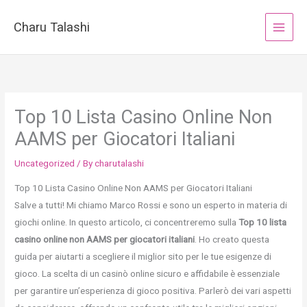
Skip
to
Charu Talashi
content
Top 10 Lista Casino Online Non
AAMS per Giocatori Italiani
Uncategorized
/ By
charutalashi
Top 10 Lista Casino Online Non AAMS per Giocatori Italiani
Salve a tutti! Mi chiamo Marco Rossi e sono un esperto in materia di
giochi online. In questo articolo, ci concentreremo sulla
Top 10 lista
casino online non AAMS per giocatori italiani
. Ho creato questa
guida per aiutarti a scegliere il miglior sito per le tue esigenze di
gioco. La scelta di un casinò online sicuro e affidabile è essenziale
per garantire un’esperienza di gioco positiva. Parlerò dei vari aspetti