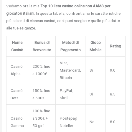
Vediamo ora la mia
Top 10 lista casino online non AAMS per
giocatori italiani
. In questa tabella, confrontiamo le caratteristiche
più salienti di ciascun casinò, così puoi scegliere quello più adatto
alle tue esigenze.
Nome
Bonus di
Metodi di
Gioco
Rating
Casinò
Benvenuto
Pagamento
Mobile
Visa,
Casinò
200% fino
Mastercard,
Sì
9.0
Alpha
a 1000€
Bitcoin
Casinò
150% fino
PayPal,
Sì
8.5
Beta
a 500€
Skrill
100% fino
Casinò
a 300€ +
Postepay,
No
8.0
Gamma
50 giri
Neteller