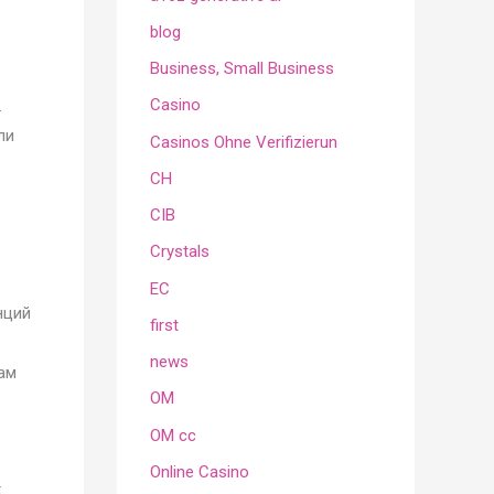
blog
Business, Small Business
Casino
.
ли
Casinos Ohne Verifizierun
CH
CIB
Crystals
EC
нций
first
news
ам
OM
OM cc
Online Casino
.