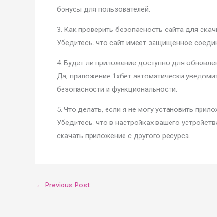
бонусы для пользователей.
3. Как проверить безопасность сайта для ска
Убедитесь, что сайт имеет защищенное соедине
4. Будет ли приложение доступно для обновле
Да, приложение 1хбет автоматически уведоми
безопасности и функциональности.
5. Что делать, если я не могу установить прил
Убедитесь, что в настройках вашего устройст
скачать приложение с другого ресурса.
←
Previous Post