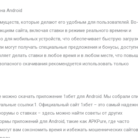
на Android
муществ, которые делают его удобным для пользователей. Во
нкциям сайта, включая ставки в режиме реального времени и
о для мобильных устройств, что обеспечивает быструю загрузк
ли могут получать специальные предложения и бонусы, доступ
ляет делать ставки в любое время и в любом месте, что повы
езопасного скачивания рекомендуется использовать только
 можно скачать приложение 1хбет для Android. Мы собрали сп
уальные ссылки:1. Официальный сайт 1хбет – это самый надеж
орумы о ставках – здесь можно найти советы от других
рмы приложений для Android, такие как APKPure, где часто
могут вам сэкономить время и избежать мошеннических сайтов