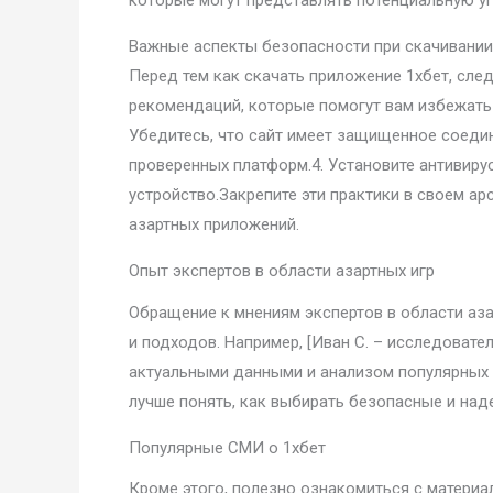
которые могут представлять потенциальную уг
Важные аспекты безопасности при скачивании
Перед тем как скачать приложение 1хбет, след
рекомендаций, которые помогут вам избежать п
Убедитесь, что сайт имеет защищенное соедин
проверенных платформ.4. Установите антивиру
устройство.Закрепите эти практики в своем а
азартных приложений.
Опыт экспертов в области азартных игр
Обращение к мнениям экспертов в области аз
и подходов. Например, [Иван С. – исследователь
актуальными данными и анализом популярных п
лучше понять, как выбирать безопасные и над
Популярные СМИ о 1хбет
Кроме этого, полезно ознакомиться с материа