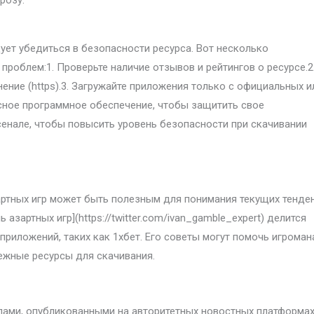
розу.
ует убедиться в безопасности ресурса. Вот несколько
роблем:1. Проверьте наличие отзывов и рейтингов о ресурсе.2
ение (https).3. Загружайте приложения только с официальных и
сное программное обеспечение, чтобы защитить свое
рсенале, чтобы повысить уровень безопасности при скачивании
артных игр может быть полезным для понимания текущих тенде
 азартных игр](https://twitter.com/ivan_gamble_expert) делится
риложений, таких как 1хбет. Его советы могут помочь игроман
ежные ресурсы для скачивания.
лами, опубликованными на авторитетных новостных платформах