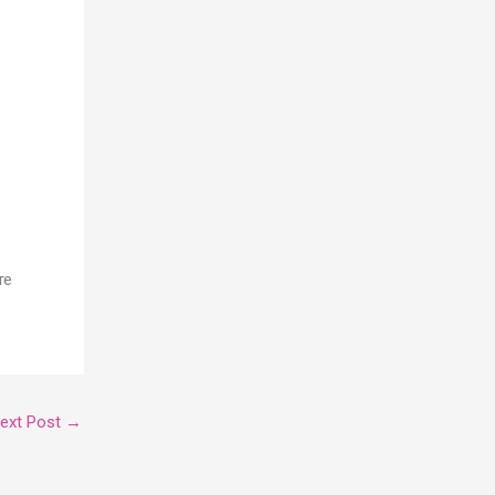
те
ext Post
→