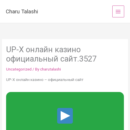
Skip
to
Charu Talashi
content
UP-X онлайн казино
официальный сайт.3527
Uncategorized
/ By
charutalashi
UP-X онлайн казино – официальный сайт