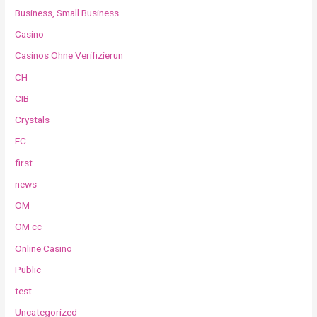
Business, Small Business
Casino
Casinos Ohne Verifizierun
CH
CIB
Crystals
EC
first
news
OM
OM cc
Online Casino
Public
test
Uncategorized